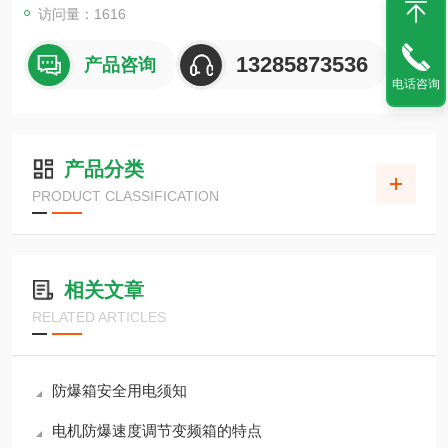
访问量：1616
13285873536
产品咨询
电话咨询
产品分类
PRODUCT CLASSIFICATION
相关文章
RELATED ARTICLES
防爆箱安全用电须知
电机防爆速度调节变频箱的特点