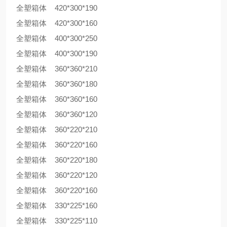
全塑箱体 420*300*190
全塑箱体 420*300*160
全塑箱体 400*300*250
全塑箱体 400*300*190
全塑箱体 360*360*210
全塑箱体 360*360*180
全塑箱体 360*360*160
全塑箱体 360*360*120
全塑箱体 360*220*210
全塑箱体 360*220*160
全塑箱体 360*220*180
全塑箱体 360*220*120
全塑箱体 360*220*160
全塑箱体 330*225*160
全塑箱体 330*225*110