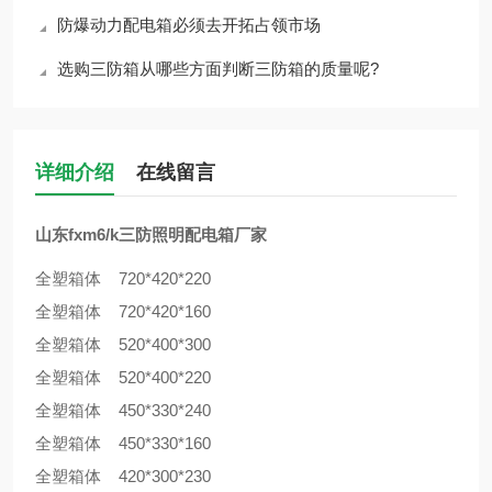
防爆动力配电箱必须去开拓占领市场
选购三防箱从哪些方面判断三防箱的质量呢?
详细介绍
在线留言
山东fxm6/k三防照明配电箱厂家
全塑箱体 720*420*220
全塑箱体 720*420*160
全塑箱体 520*400*300
全塑箱体 520*400*220
全塑箱体 450*330*240
全塑箱体 450*330*160
全塑箱体 420*300*230