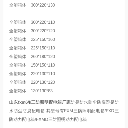
全塑箱体 300*220*130
全塑箱体 300*220*110
全塑箱体 300*220*120
全塑箱体 225*150*160
全塑箱体 225*150*110
全塑箱体 260*180*120
全塑箱体 150*150*110
全塑箱体 220*130*110
全塑箱体 220*130*120
全塑箱体 130*130*83
山东fxm6/k三防照明配电箱厂家
防是防水防尘防腐即是防
水防尘防腐配电箱 其型号有FXM三防照明配电箱/FXD三
防动力配电箱/FXMD三防照明动力配电箱