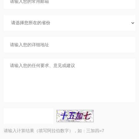
请输入计算结果（填写阿拉伯数字），如：三加四=7