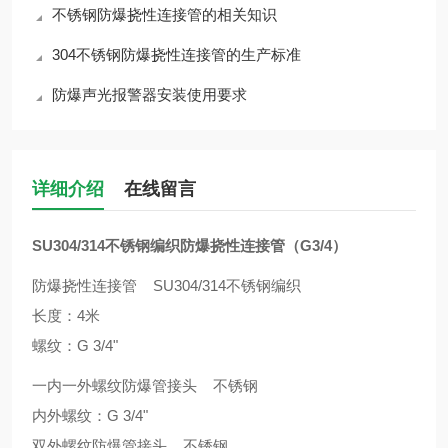
不锈钢防爆挠性连接管的相关知识
304不锈钢防爆挠性连接管的生产标准
防爆声光报警器安装使用要求
详细介绍
在线留言
SU304/314不锈钢编织防爆挠性连接管（G3/4）
防爆挠性连接管 SU304/314不锈钢编织
长度：4米
螺纹：G 3/4"
一内一外螺纹防爆管接头 不锈钢
内外螺纹：G 3/4"
双外螺纹防爆管接头 不锈钢