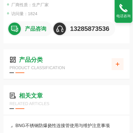
厂商性质：生产厂家
访问量：1824
电话咨询
13285873536
产品咨询
产品分类
PRODUCT CLASSIFICATION
相关文章
RELATED ARTICLES
BNG不锈钢防爆挠性连接管使用与维护注意事项