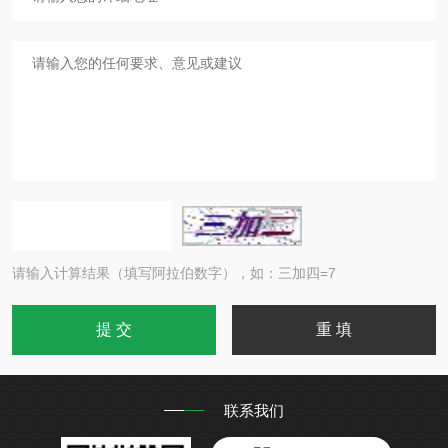
请输入计算结果（填写阿拉伯数字），如：三加四=7
联系我们