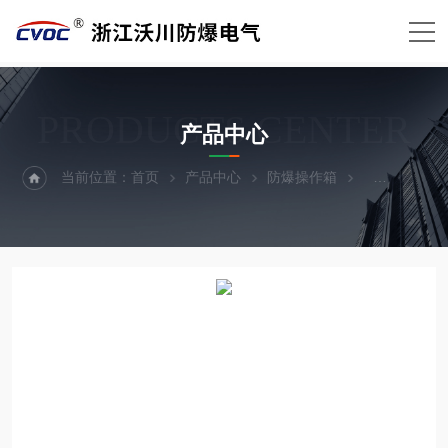
PRODUCTS CENTER
产品中心
当前位置：
首页
产品中心
防爆操作箱
防爆操作屏