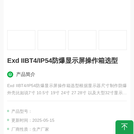
Exd IIBT4/IP54防爆显示屏操作箱选型
产品简介
Exd IIBT4/IP54防爆显示屏操作箱选型根据显示器尺寸制作防爆
外壳比如说7寸 10.5寸 19寸 24寸 27 28寸 以及大型32寸显示屏
均可以按照要求制作防爆显示屏外壳
产品型号：
更新时间：2025-05-15
厂商性质：生产厂家