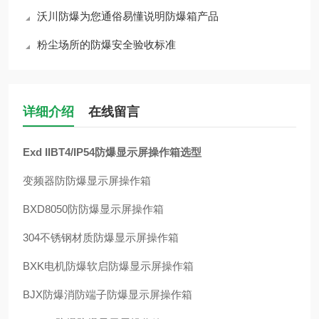
沃川防爆为您通俗易懂说明防爆箱产品
粉尘场所的防爆安全验收标准
详细介绍
在线留言
Exd IIBT4/IP54防爆显示屏操作箱选型
变频器防防爆显示屏操作箱
BXD8050防防爆显示屏操作箱
304不锈钢材质防爆显示屏操作箱
BXK电机防爆软启防爆显示屏操作箱
BJX防爆消防端子防爆显示屏操作箱