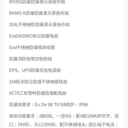
BXX51防爆防爆显示屏操作箱
BXMD-K防爆防爆显示屏操作箱
316L不锈钢防防爆显示屏操作箱
ExtDA20IIIC粉尘防爆电箱
Exd不锈钢防爆模块箱图
防爆消防报警控制按钮
EPS、UPS防爆应急电源箱
316防水防尘防腐不锈钢接线箱
IICT6工程塑料防爆防腐配电箱
防爆箱要求：Ex De IIB T6 GB防护：IP66
箱体功能要求：3相5线。一进4出；配4路100A3P空开。进
口：DN50 。出口:DN40。配不锈钢堵头; 进出端子电流：