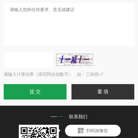
请输入计算结果（填写阿拉伯数字），如：三加四=7
联系我们
扫码加微信