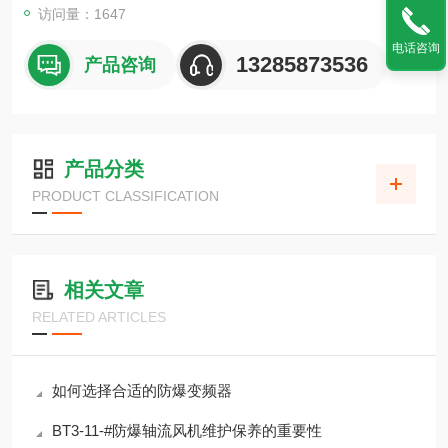
访问量：1647
电话咨询
13285873536
产品咨询
产品分类
PRODUCT CLASSIFICATION
相关文章
RELATED ARTICLES
如何选择合适的防爆变频器
BT3-11-#防爆轴流风机维护保养的重要性