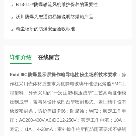
BT3-11-#防爆轴流风机维护保养的重要性
沃川防爆为您通俗易懂说明防爆箱产品
粉尘场所的防爆安全验收标准
详细介绍
在线留言
Extd IIIC防爆显示屏操作箱导电性粉尘场所
技术要求
：操
作柱采用壳体材质要求为抗静电玻璃纤维强化聚脂SMC工
程塑料，外壳采用的“一次注塑/模压成型"工艺高精度钢模
压制成型，盖与体设计成凹凸型密封形式、盖凹槽中设有
橡胶密封条，防护等级IP66；防腐蚀：WF2；额定工作电
压：AC200-400V,AC/DC12-250V；额定工作电流：10A；
表记： /1A 、4-20mA；室外操作柱所配防雨罩要求不锈钢