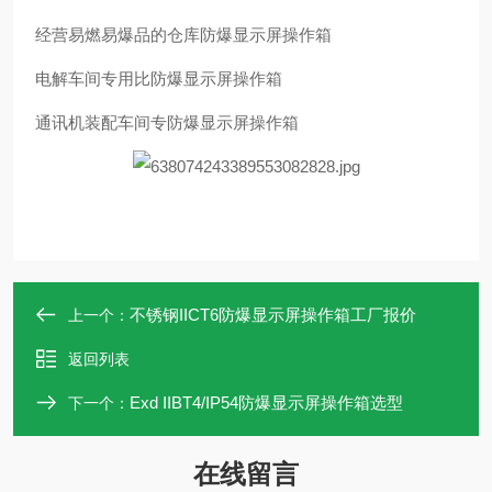
经营易燃易爆品的仓库防爆显示屏操作箱
电解车间专用比防爆显示屏操作箱
通讯机装配车间专防爆显示屏操作箱
不锈钢IICT6防爆显示屏操作箱工厂报价
上一个：
返回列表
Exd IIBT4/IP54防爆显示屏操作箱选型
下一个：
在线留言