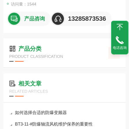
访问量：1544
13285873536
产品咨询
产品分类
电话咨询
PRODUCT CLASSIFICATION
相关文章
RELATED ARTICLES
如何选择合适的防爆变频器
BT3-11-#防爆轴流风机维护保养的重要性