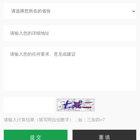
请输入计算结果（填写阿拉伯数字），如：三加四=7