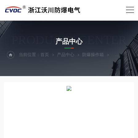
PRODUCTS CENTER
产品中心
当前位置：
首页
产品中心
防爆操作箱
防爆操作屏