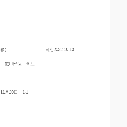
电箱） 日期2022.10.10
间 使用部位 备注
 11月20日 1-1