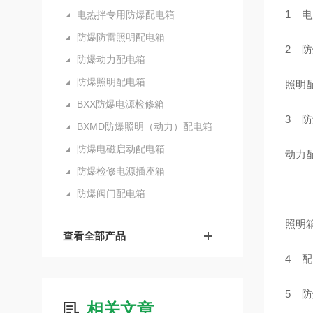
1 
电热拌专用防爆配电箱
防爆防雷照明配电箱
2 防
防爆动力配电箱
防爆照明配电箱
照明配
BXX防爆电源检修箱
3 防
BXMD防爆照明（动力）配电箱
防爆电磁启动配电箱
动力配
防爆检修电源插座箱
防爆阀门配电箱
照明箱
查看全部产品
4 配
5 防
相关文章