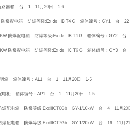
路器箱 台 1 11月20日 1-6
W 防爆配电箱 防爆等级:Ex de IIB T4 G 箱体编号：GY1 台
0KW 防爆配电箱 防爆等级:Ex de IIB T4 G 箱体编号：GY
0KW 防爆配电箱 防爆等级:Ex de IIC T6 G 箱体编号：GY
明箱 箱体编号：AL1 台 1 11月20日 1-5
配电柜 箱体编号：AP1 台 1 11月20日 1-5
防爆配电箱 防爆等级:ExdⅢCT6Gb GY-1/10kW 台 4 11
防爆配电箱 防爆等级:ExdⅢCT7Gb GY-1/20kW 台 16 1