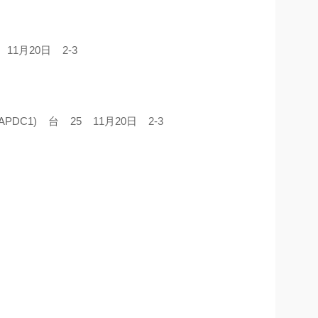
 11月20日 2-3
（APDC1) 台 25 11月20日 2-3