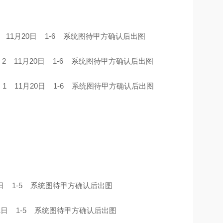
 22 11月20日 1-6 系统图待甲方确认后出图
2 台 2 11月20日 1-6 系统图待甲方确认后出图
3 台 1 11月20日 1-6 系统图待甲方确认后出图
月20日 1-5 系统图待甲方确认后出图
1月21日 1-5 系统图待甲方确认后出图