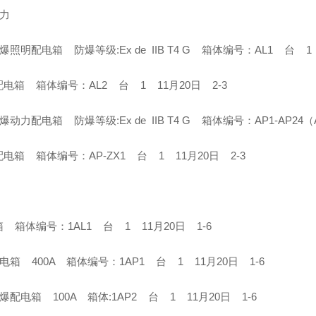
电力
爆照明配电箱 防爆等级:Ex de IIB T4 G 箱体编号：AL1 台 1
电箱 箱体编号：AL2 台 1 11月20日 2-3
爆动力配电箱 防爆等级:Ex de IIB T4 G 箱体编号：AP1-AP24
电箱 箱体编号：AP-ZX1 台 1 11月20日 2-3
 箱体编号：1AL1 台 1 11月20日 1-6
电箱 400A 箱体编号：1AP1 台 1 11月20日 1-6
爆配电箱 100A 箱体:1AP2 台 1 11月20日 1-6