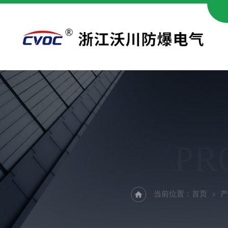
PR
当前位置：
首页
产