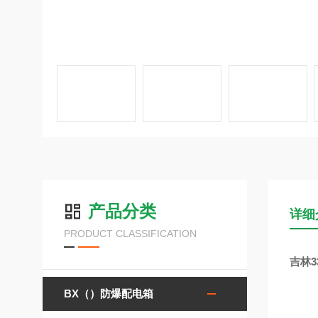
产品分类
详细
PRODUCT CLASSIFICATION
吉林3
BX（）防爆配电箱