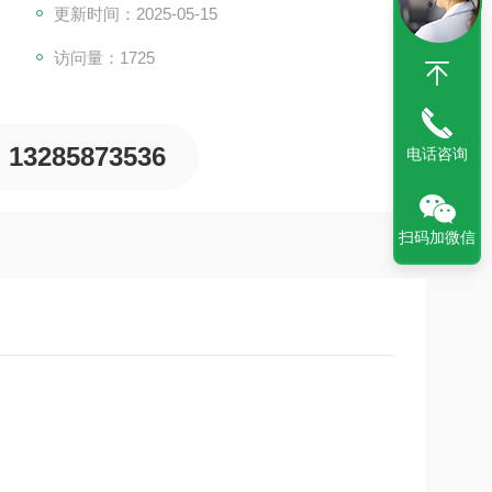
更新时间：2025-05-15
访问量：1725
13285873536
电话咨询
扫码加微信