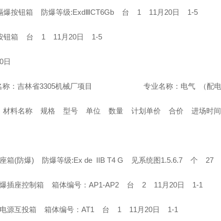
隔爆按钮箱 防爆等级:ExdⅢCT6Gb 台 1 11月20日 1-5
按钮箱 台 1 11月20日 1-5
20日
名称：吉林省3305机械厂项目 专业名称：电气 （配
 材料名称 规格 型号 单位 数量 计划单价 合价 进场时
座箱(防爆) 防爆等级:Ex de IIB T4 G 见系统图1.5.6.7 个 27
爆插座控制箱 箱体编号：AP1-AP2 台 2 11月20日 1-1
电源互投箱 箱体编号：AT1 台 1 11月20日 1-1