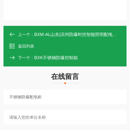
BXM-AL山东|滨州防爆时控智能照明配电箱按图报价
上一个：
返回列表
BXK不锈钢防爆控制箱
下一个：
在线留言