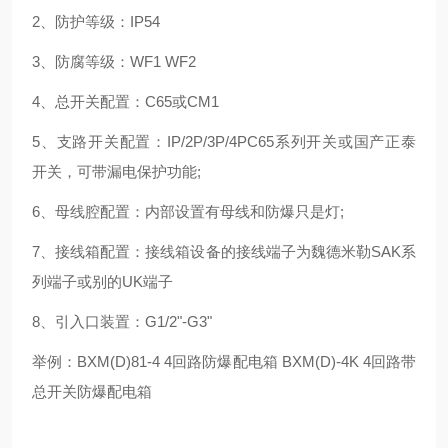
2、防护等级：IP54
3、防腐等级：WF1 WF2
4、总开关配置：C65或CM1
5、支路开关配置：IP/2P/3P/4PC65系列开关或国产正泰
开关，可带漏电保护功能;
6、母线腔配置：内部设置有母线和防爆只是灯;
7、接线箱配置：接线箱设备的接线端子为魏德米勒SAK系
列端子或别的UK端子
8、引入口装置：G1/2"-G3"
举例：BXM(D)81-4 4回路防爆配电箱 BXM(D)-4K 4回路带
总开关防爆配电箱