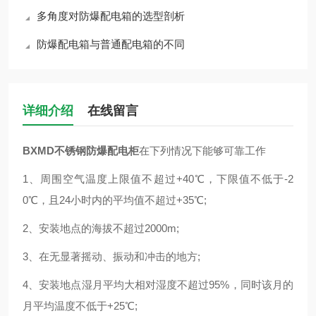
多角度对防爆配电箱的选型剖析
防爆配电箱与普通配电箱的不同
详细介绍
在线留言
BXMD
不锈钢防爆配电柜
在下列情况下能够可靠工作
1、周围空气温度上限值不超过+40℃，下限值不低于-2
0℃，且24小时内的平均值不超过+35℃;
2、安装地点的海拔不超过2000m;
3、在无显著摇动、振动和冲击的地方;
4、安装地点湿月平均大相对湿度不超过95%，同时该月的
月平均温度不低于+25℃;