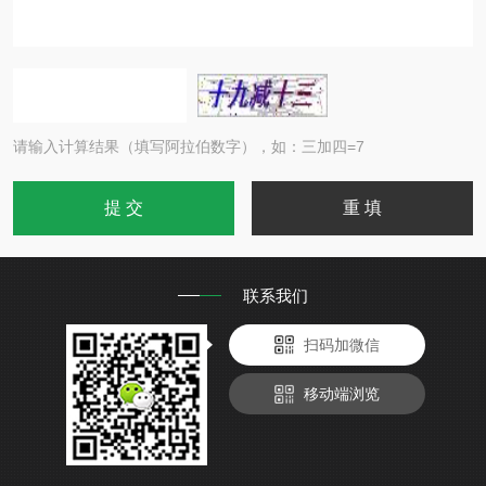
请输入计算结果（填写阿拉伯数字），如：三加四=7
联系我们
扫码加微信
移动端浏览