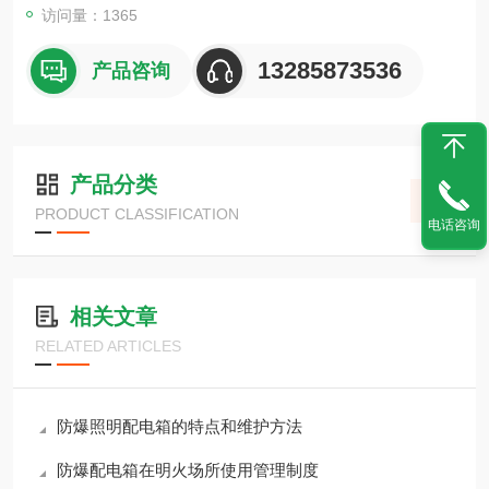
访问量：1365
13285873536
产品咨询
产品分类
PRODUCT CLASSIFICATION
电话咨询
相关文章
RELATED ARTICLES
防爆照明配电箱的特点和维护方法
防爆配电箱在明火场所使用管理制度