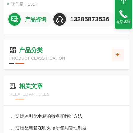
访问量：1317
13285873536
产品咨询
电话咨询
产品分类
PRODUCT CLASSIFICATION
相关文章
RELATED ARTICLES
防爆照明配电箱的特点和维护方法
防爆配电箱在明火场所使用管理制度