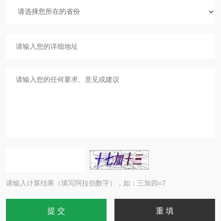
请输入计算结果（填写阿拉伯数字），如：三加四=7