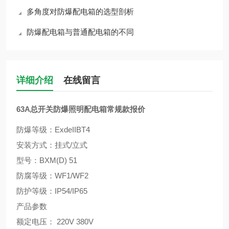
多角度对防爆配电箱的选型剖析
防爆配电箱与普通配电箱的不同
详细介绍
在线留言
63A总开关防爆照明配电箱常规款报价
防爆等级：ExdeIIBT4
安装方式：挂式/立式
型号：BXM(D) 51
防腐等级：WF1/WF2
防护等级：IP54/IP65
产品参数
额定电压： 220V 380V