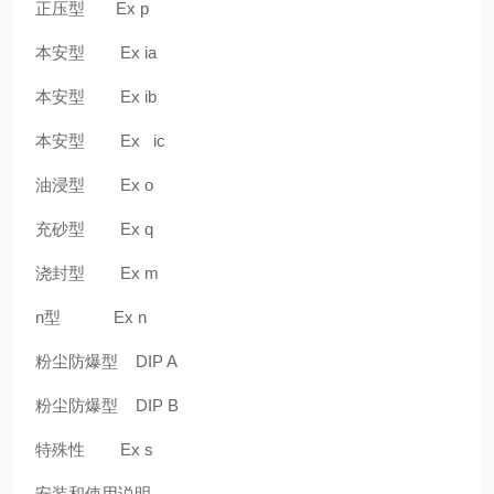
正压型 Ex p
本安型 Ex ia
本安型 Ex ib
本安型 Ex ic
油浸型 Ex o
充砂型 Ex q
浇封型 Ex m
n型 Ex n
粉尘防爆型 DIP A
粉尘防爆型 DIP B
特殊性 Ex s
安装和使用说明