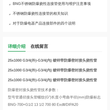
BNG不锈钢防爆挠性连接管使用与维护注意事项
不锈钢防爆挠性连接管的相关知识
对于防爆电器产品连接部件的四个说明
详细介绍
在线留言
25x1000 G3/4(外)-G3/4(内) 镀锌带防爆密封接头挠性管
25x1000 G3/4(外)-G3/4(内) 镀锌带防爆密封接头挠性管
25x1000 G3/4(外)-G3/4(内) 镀锌带防爆密封接头挠性管
防爆密封接头挠性管技术参数：
型号管通径接头管螺纹(G″)长度小弯曲半径(mm)防爆标志
BNG-700×G1/2 13 1/2 700 80 ExdⅡ/DIPA20