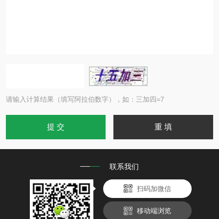
请输入计算结果（填写阿拉伯数字），如：三加四=7
联系我们
扫码加微信
移动端浏览