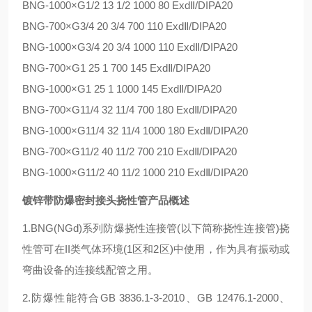
BNG-1000×G1/2 13 1/2 1000 80 ExdⅡ/DIPA20
BNG-700×G3/4 20 3/4 700 110 ExdⅡ/DIPA20
BNG-1000×G3/4 20 3/4 1000 110 ExdⅡ/DIPA20
BNG-700×G1 25 1 700 145 ExdⅡ/DIPA20
BNG-1000×G1 25 1 1000 145 ExdⅡ/DIPA20
BNG-700×G11/4 32 11/4 700 180 ExdⅡ/DIPA20
BNG-1000×G11/4 32 11/4 1000 180 ExdⅡ/DIPA20
BNG-700×G11/2 40 11/2 700 210 ExdⅡ/DIPA20
BNG-1000×G11/2 40 11/2 1000 210 ExdⅡ/DIPA20
镀锌带防爆密封接头挠性管产品概述
1.BNG(NGd)系列防爆挠性连接管(以下简称挠性连接管)挠
性管可在II类气体环境(1区和2区)中使用，作为具有振动或
弯曲设备的连接线配管之用。
2.防爆性能符合GB 3836.1-3-2010、GB 12476.1-2000、