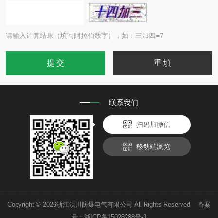
请输入计算结果（填写阿拉伯数字），如：三加四=7
联系我们
扫码加微信
移动端浏览
Copyright © 2026浙江沃川防爆电气有限公司 All Rights Reserved 备案
号：
浙ICP备15028288号-3