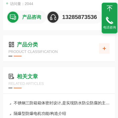
访问量：2044
13285873536
产品咨询
电话咨询
产品分类
PRODUCT CLASSIFICATION
相关文章
RELATED ARTICLES
不锈钢三防箱箱体密封设计,是实现防水防尘防腐的主要因素
隔爆型防爆电机功能/构造介绍