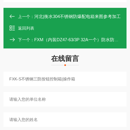
河北|衡水304不锈钢防爆配电箱来图参考加工
上一个：
返回列表
FXM（内装DZ47-63/3P 32A一个）防水防尘防腐开关箱
下一个：
在线留言