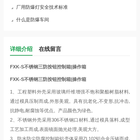
厂用防爆灯安全技术标准
什么是防爆车间
详细介绍
在线留言
FXK-S不锈钢三防按钮控制箱|操作箱
FXK-S不锈钢三防按钮控制箱|操作箱
1、工程塑料外壳采用玻璃纤维增强不饱和聚酯树脂材料,
通过模具压制而成,外形美观。具有抗老化,不变形,抗冲击,
抗静电,耐腐蚀等优点。产品颜色为绿色。
2、不锈钢外壳采用306不锈钢口材料,通过模具落料,成型
工艺加工而成,表面镜面抛光处理,美观大方。
3、防水防尘防腐控制箱铝壳体采用ZL102铝合金压铸而成,