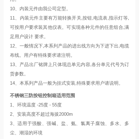
10、内装元件由我公司定型。
11、内装元件主要有万能转换开关,按钮,电流表,指示灯等,
可按用户要求装其他仪表。可实现各种元件的任意组合,满
足用户设计 要求。
12、一般情况下,本系列产品的进出线方向为下进下出,电缆
布线。用户有特殊要求请注明。
13、产品出厂铭牌上只体现总单元内容,各分单元代号为订
货参数。
14、本系列产品一般为挂式安装,特殊要求用户请说明。
不锈钢三防按钮控制箱适用范围
1、环境温度 -25度 - 55度
2、安装高度不超过海拔2000m
3、适用于强酸、强碱、盐、氨、氯离子腐蚀、多水、多
尘、潮湿的环境