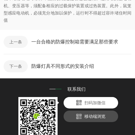
机、变压器等，须配备相应的过载保护装置或过热装置。此外，鼠笼
型感应电动机，必须充分地加以保护，运行时不得超过容许堵住时间
值
一台合格的防爆控制箱需要满足那些要求
上一条
防爆灯具不同形式的安装介绍
下一条
联系我们
扫码加微信
移动端浏览