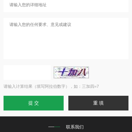
请输入计算结果（填写阿拉伯数字），如：三加四=7
联系我们