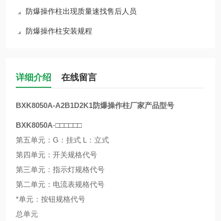
防爆操作柱出现质量速找售后人员
防爆操作柱安装规程
详细介绍
在线留言
BXK8050A-A2B1D2K1防爆操作柱厂家
产品型号
BXK8050A
-□□□□□□
第五单元：G：挂式 L：立式
第四单元：开关规格代号
第三单元：指示灯规格代号
第二单元：电流表规格代号
*单元：按钮规格代号
总单元