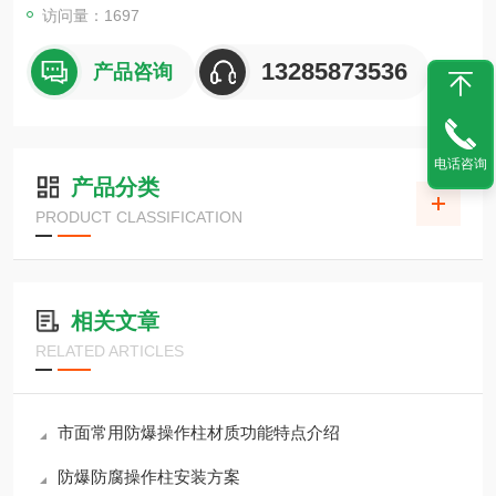
访问量：1697
13285873536
产品咨询
电话咨询
产品分类
PRODUCT CLASSIFICATION
相关文章
RELATED ARTICLES
市面常用防爆操作柱材质功能特点介绍
防爆防腐操作柱安装方案