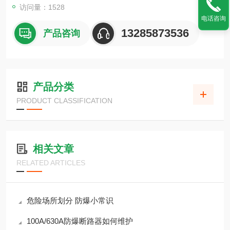
访问量：1528
电话咨询
13285873536
产品咨询
产品分类
PRODUCT CLASSIFICATION
相关文章
RELATED ARTICLES
危险场所划分 防爆小常识
100A/630A防爆断路器如何维护