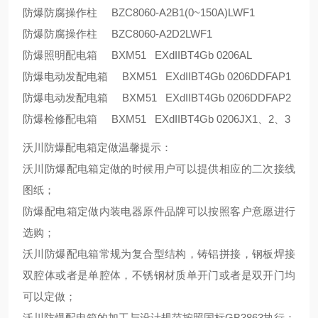
防爆防腐操作柱 BZC8060-A2B1(0~150A)LWF1
防爆防腐操作柱 BZC8060-A2D2LWF1
防爆照明配电箱 BXM51 EXdIIBT4Gb 0206AL
防爆电动发配电箱 BXM51 EXdIIBT4Gb 0206DDFAP1
防爆电动发配电箱 BXM51 EXdIIBT4Gb 0206DDFAP2
防爆检修配电箱 BXM51 EXdIIBT4Gb 0206JX1、2、3
沃川防爆配电箱定做温馨提示：
沃川防爆配电箱定做的时候用户
可以提供相应的二次接线
图纸；
防爆配电箱定做内装电器原件品牌可以按照客户意愿进行
选购；
沃川防爆配电箱常规为复合型结构，铸铝拼接，钢板焊接
双腔体或者是单腔体，不锈钢材质单开门或者是双开门均
可以定做；
沃川防爆配电箱的加工与设计规范按照国标GB3863执行；