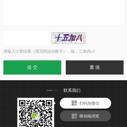
请输入计算结果（填写阿拉伯数字），如：三加四=7
联系我们
扫码加微信
移动端浏览