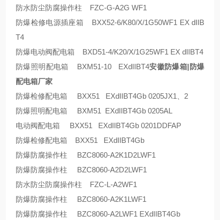
防水防尘防腐操作柱 FZC-G-A2G WF1
防爆检修电源插座箱 BXX52-6/K80/X/1G50WF1 EX dIIB
T4
防爆电动阀配电箱 BXD51-4/K20/X/1G25WF1 EX dIIBT4
防爆照明配电箱 BXM51-10 EXdIIBT4
安徽防爆箱|防爆
配电箱厂家
防爆检修配电箱 BXX51 EXdIIBT4Gb 0205JX1、2
防爆照明配电箱 BXM51 EXdIIBT4Gb 0205AL
电动阀配电箱 BXX51 EXdIIBT4Gb 0201DDFAP
防爆检修配电箱 BXX51 EXdIIBT4Gb
防爆防腐操作柱 BZC8060-A2K1D2LWF1
防爆防腐操作柱 BZC8060-A2D2LWF1
防水防尘防腐操作柱 FZC-L-A2WF1
防爆防腐操作柱 BZC8060-A2K1LWF1
防爆防腐操作柱 BZC8060-A2LWF1 EXdIIBT4Gb