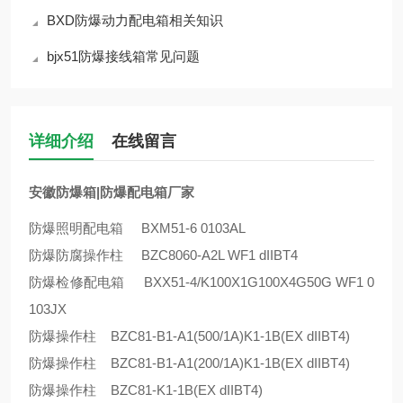
BXD防爆动力配电箱相关知识
bjx51防爆接线箱常见问题
详细介绍
在线留言
安徽防爆箱|防爆配电箱厂家
防爆照明配电箱 BXM51-6 0103AL
防爆防腐操作柱 BZC8060-A2L WF1 dIIBT4
防爆检修配电箱 BXX51-4/K100X1G100X4G50G WF1 0
103JX
防爆操作柱 BZC81-B1-A1(500/1A)K1-1B(EX dIIBT4)
防爆操作柱 BZC81-B1-A1(200/1A)K1-1B(EX dIIBT4)
防爆操作柱 BZC81-K1-1B(EX dIIBT4)