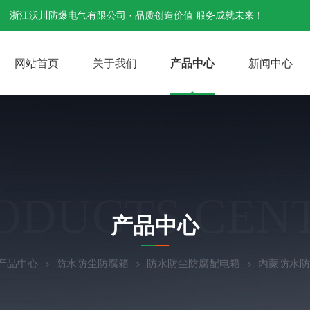
浙江沃川防爆电气有限公司 · 品质创造价值 服务成就未来！
网站首页
关于我们
产品中心
新闻中心
ODUCTS CEN
产品中心
产品中心
防水防尘防腐箱
防水防尘防腐配电箱
内蒙防水防