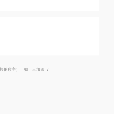
拉伯数字），如：三加四=7