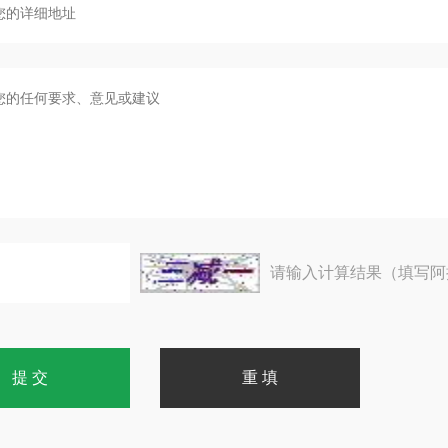
请输入计算结果（填写阿