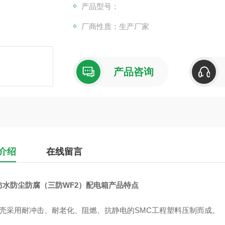
产品型号：
厂商性质：生产厂家
产品咨询
介绍
在线留言
防水防尘防腐（三防WF2）配电箱
产品特点
外壳采用耐冲击、耐老化、阻燃、抗静电的SMC工程塑料压制而成。