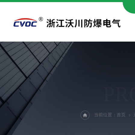
PR
当前位置：
首页