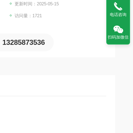
更新时间：2025-05-15
电话咨询
访问量：1721
扫码加微信
13285873536