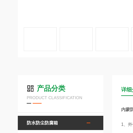
产品分类
详细
PRODUCT CLASSIFICATION
内蒙
防水防尘防腐箱
1、