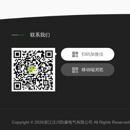
联系我们
扫码加微信
移动端浏览
Copyright © 2026浙江沃川防爆电气有限公司 All Rights Reser