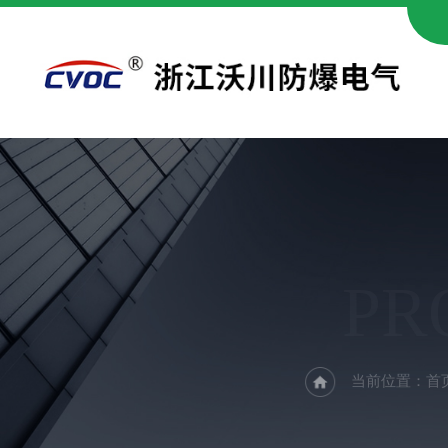
PR
当前位置：
首