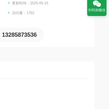
更新时间：2025-05-15
扫码加微信
访问量：1762
13285873536