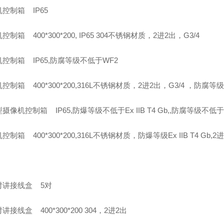
机控制箱 IP65
控制箱 400*300*200, IP65 304不锈钢材质，2进2出，G3/4
控制箱 IP65,防腐等级不低于WF2
控制箱 400*300*200,316L不锈钢材质，2进2出，G3/4 ，防腐
摄像机控制箱 IP65,防爆等级不低于Ex IIB T4 Gb,,防腐等级不
控制箱 400*300*200,316L不锈钢材质，防爆等级Ex IIB T4 Gb,
对讲接线盒 5对
讲接线盒 400*300*200 304，2进2出