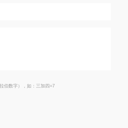
拉伯数字），如：三加四=7