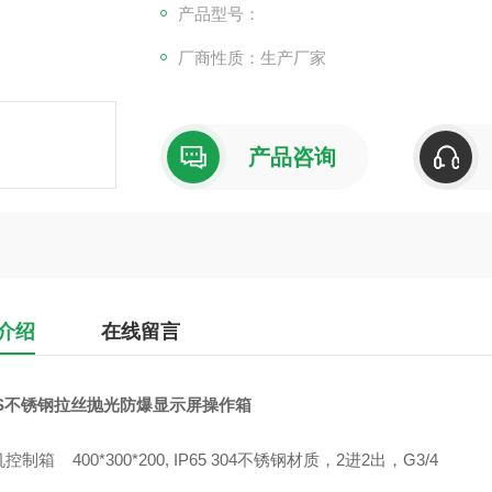
产品型号：
厂商性质：生产厂家
产品咨询
介绍
在线留言
SS不锈钢拉丝抛光防爆显示屏操作箱
控制箱 400*300*200, IP65 304不锈钢材质，2进2出，G3/4