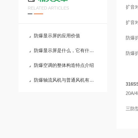
扩音
RELATED ARTICLES
扩音对
防爆显示屏的应用价值
防爆扩
防爆显示屏是什么，它有什么用
防爆扩
防爆空调的整体构造特点介绍
防爆轴流风机与普通风机有什么不同
316
20A
三防