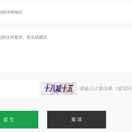
请输入计算结果（填写阿