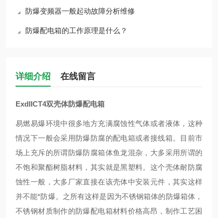
防爆变频器一般起动故障分析维修
防爆配电箱的工作原理是什么？
详细介绍
在线留言
ExdIICT4双壳体防爆配电箱
易燃易爆环境中很多地方充满腐蚀性气体或者液体，这种
情况下一般会采用防爆防腐的配电箱或者接线箱。目前市
场上充斥的所谓防爆防腐箱体鱼龙混杂，大多采用所谓的
不饱和聚酯树脂材料，其实就是黑塑料。这个壳体耐防腐
蚀性一般，大多厂家直接在该壳体中安装元件，其实这样
并不能*防爆。之所有这样是因为不锈钢箱体的防爆箱体，
不锈钢材质制作的防爆配电箱材料价格高昂，制作工艺困