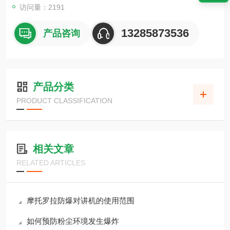
访问量：2191
13285873536
产品咨询
产品分类
PRODUCT CLASSIFICATION
相关文章
RELATED ARTICLES
摩托罗拉防爆对讲机的使用范围
如何预防粉尘环境发生爆炸