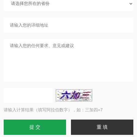
请输入计算结果（填写阿拉伯数字），如：三加四=7