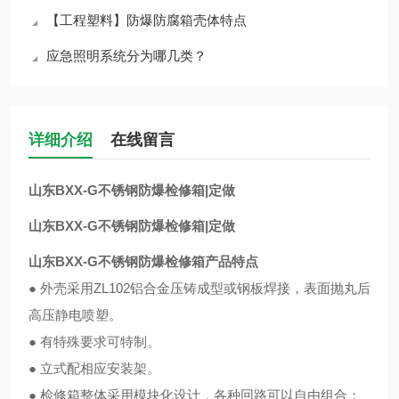
【工程塑料】防爆防腐箱壳体特点
应急照明系统分为哪几类？
详细介绍
在线留言
山东BXX-G不锈钢防爆检修箱|定做
山东BXX-G不锈钢防爆检修箱|定做
山东BXX-G不锈钢防爆检修箱产品特点
● 外壳采用ZL102铝合金压铸成型或钢板焊接，表面抛丸后
高压静电喷塑。
● 有特殊要求可特制。
● 立式配相应安装架。
● 检修箱整体采用模块化设计，各种回路可以自由组合；