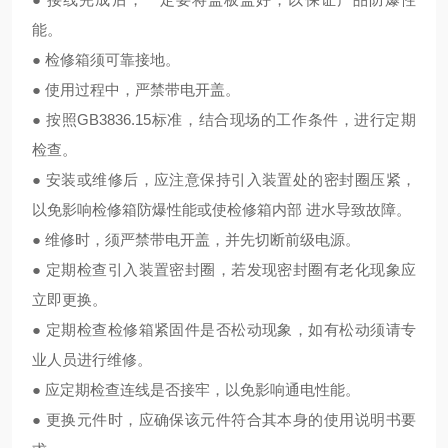
能。
● 检修箱须可靠接地。
● 使用过程中，严禁带电开盖。
● 按照GB3836.15标准，结合现场的工作条件，进行定期
检查。
● 安装或维修后，应注意保持引入装置处的密封圈压紧，
以免影响检修箱防爆性能或使检修箱内部 进水导致故障。
● 维修时，须严禁带电开盖，并先切断前级电源。
● 定期检查引入装置密封圈，若发现密封圈有老化现象应
立即更换。
● 定期检查检修箱紧固件是否松动现象，如有松动须请专
业人员进行维修。
● 应定期检查连线是否接牢，以免影响通电性能。
● 更换元件时，应确保该元件符合其本身的使用说明书要