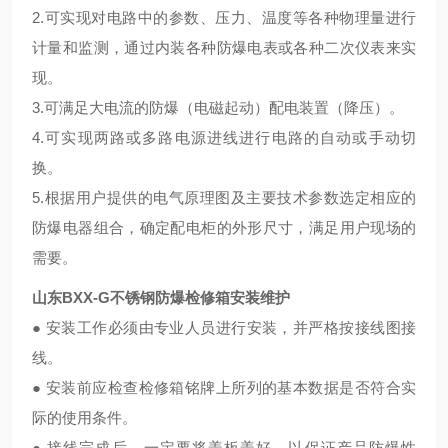
2.可实现对电路中的参数、压力、温度等各种物理量进行
计量和监测，通过内装各种防爆电表或各种二次仪表来实
现。
3.可满足大电流的防爆（电磁起动）配电装置（降压）。
4.可实现两路或多路电源进线进行电路的自动或手动切
换。
5.根据用户提供的电气原理图及主要技术参数选定相应的
防爆电器组合，确定配电柜的外形尺寸，满足用户现场的
需要。
山东BXX-G不锈钢防爆检修箱安装维护
● 安装工作必须由专业人员进行安装，并严格按接线图接
线。
● 安装前应检查检修箱铭牌上所列的基本数据是否符合实
际的使用条件。
● 接线完成后，一定要将盖板盖好，以保证产品防爆性