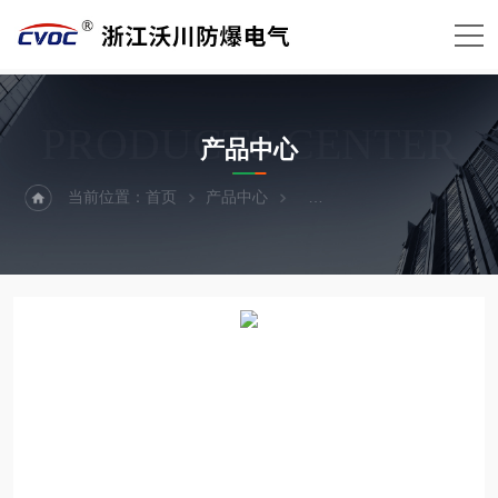
PRODUCTS CENTER
产品中心
当前位置：
首页
产品中心
防爆箱外壳（防爆箱体）