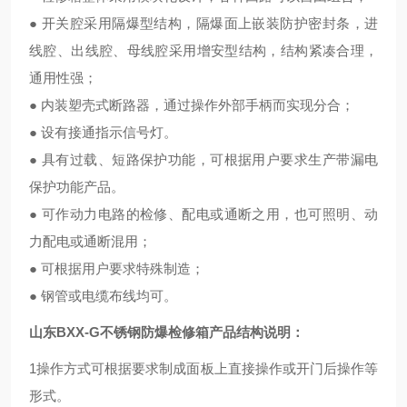
● 开关腔采用隔爆型结构，隔爆面上嵌装防护密封条，进
线腔、出线腔、母线腔采用增安型结构，结构紧凑合理，
通用性强；
● 内装塑壳式断路器，通过操作外部手柄而实现分合；
● 设有接通指示信号灯。
● 具有过载、短路保护功能，可根据用户要求生产带漏电
保护功能产品。
● 可作动力电路的检修、配电或通断之用，也可照明、动
力配电或通断混用；
● 可根据用户要求特殊制造；
● 钢管或电缆布线均可。
山东BXX-G不锈钢防爆检修箱产品结构说明：
1操作方式可根据要求制成面板上直接操作或开门后操作等
形式。