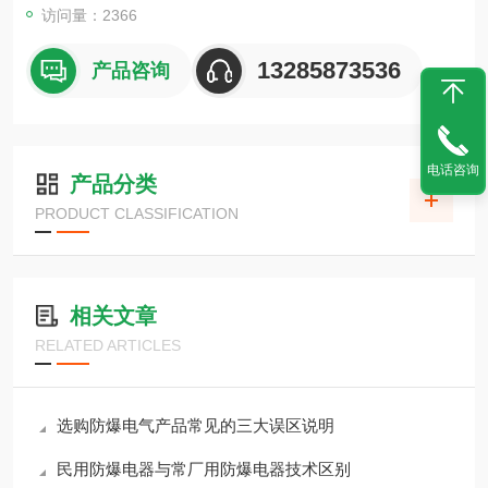
访问量：2366
13285873536
产品咨询
电话咨询
产品分类
PRODUCT CLASSIFICATION
相关文章
RELATED ARTICLES
选购防爆电气产品常见的三大误区说明
民用防爆电器与常厂用防爆电器技术区别