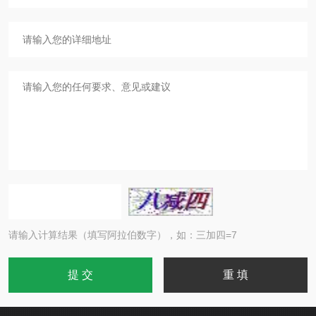
请输入计算结果（填写阿拉伯数字），如：三加四=7