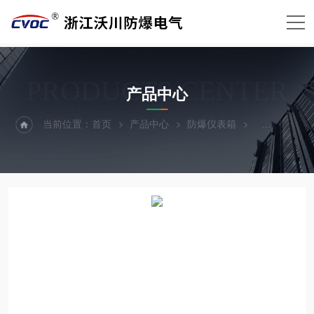
PRODUCTS CENTER
产品中心
当前位置：
首页
产品中心
防爆仪表箱
防爆仪表观察