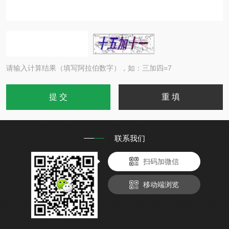
请输入计算结果（填写阿拉伯数字），如：三加四=7
联系我们
扫码加微信
移动端浏览