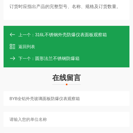
订货时应指出产品的完整型号、名称、规格及订货数量。
316L不锈钢外壳防爆仪表面板观察箱
上一个：
返回列表
圆形法兰不锈钢防爆箱
下一个：
在线留言