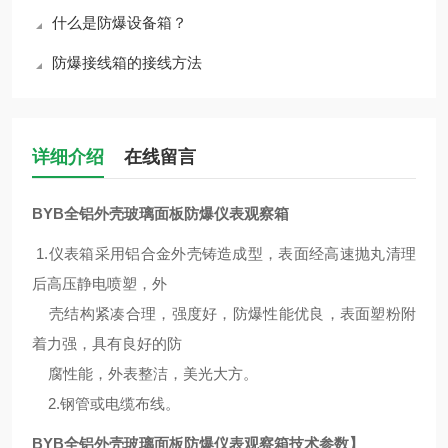
什么是防爆设备箱？
防爆接线箱的接线方法
详细介绍
在线留言
BYB全铝外壳玻璃面板防爆仪表观察箱
1.仪表箱采用铝合金外壳铸造成型，表面经高速抛丸清理
后高压静电喷塑，外
壳结构紧凑合理，强度好，防爆性能优良，表面塑粉附
着力强，具有良好的防
腐性能，外表整洁，美光大方。
2.钢管或电缆布线。
BYB全铝外壳玻璃面板防爆仪表观察箱
技术参数】