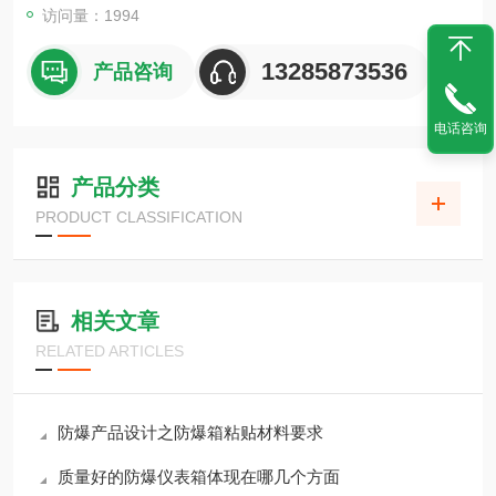
访问量：1994
13285873536
产品咨询
电话咨询
产品分类
PRODUCT CLASSIFICATION
相关文章
RELATED ARTICLES
防爆产品设计之防爆箱粘贴材料要求
质量好的防爆仪表箱体现在哪几个方面