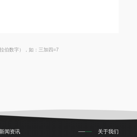
拉伯数字），如：三加四=7
新闻资讯
关于我们