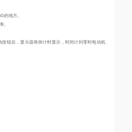
5G的地方。
功率。
起动按钮后，显示器将倒计时显示，时间计到零时电动机