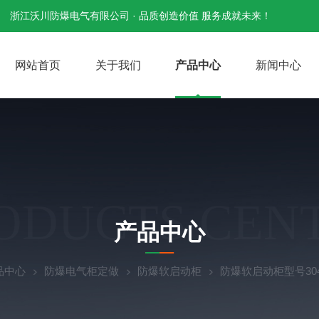
浙江沃川防爆电气有限公司 · 品质创造价值 服务成就未来！
网站首页
关于我们
产品中心
新闻中心
ODUCTS CEN
产品中心
品中心
防爆电气柜定做
防爆软启动柜
防爆软启动柜型号3