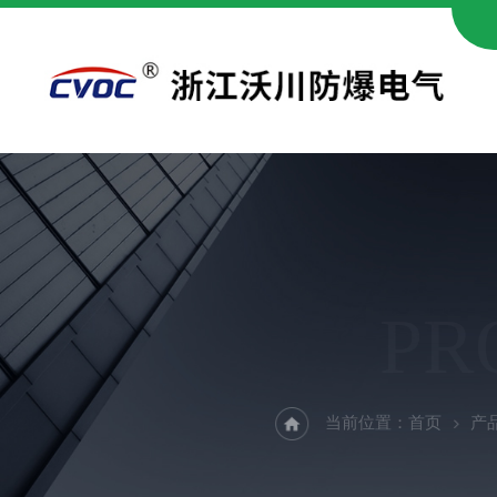
PR
当前位置：
首页
产