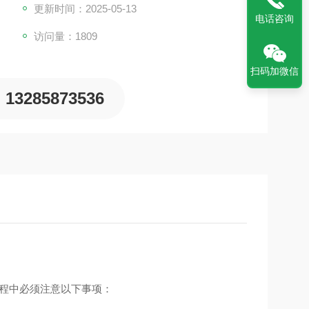
更新时间：2025-05-13
电话咨询
访问量：1809
扫码加微信
13285873536
过程中必须注意以下事项：