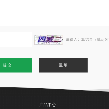
请输入计算结果（填写阿
产品中心