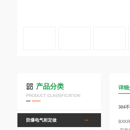
产品分类
详细
PRODUCT CLASSIFICATION
30
防爆电气柜定做
BX