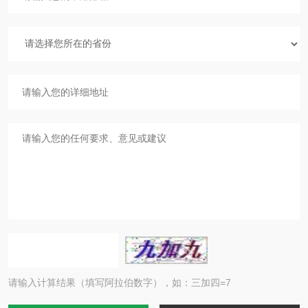
请输入计算结果（填写阿拉伯数字），如：三加四=7