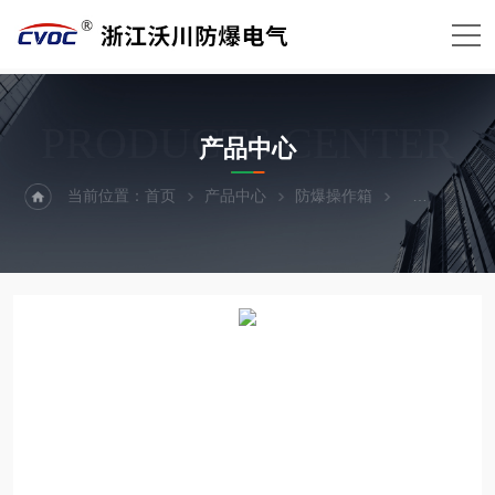
PRODUCTS CENTER
产品中心
当前位置：
首页
产品中心
防爆操作箱
防爆操作台