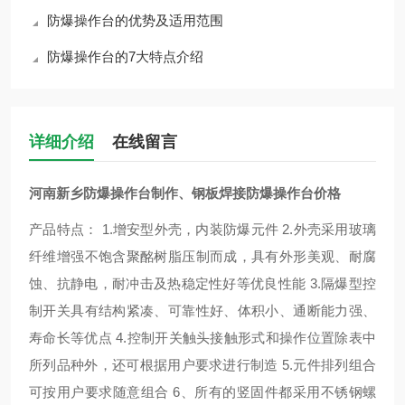
防爆操作台的优势及适用范围
防爆操作台的7大特点介绍
详细介绍
在线留言
河南新乡防爆操作台制作、钢板焊接防爆操作台价格
产品特点： 1.增安型外壳，内装防爆元件 2.外壳采用玻璃
纤维增强不饱含聚酩树脂压制而成，具有外形美观、耐腐
蚀、抗静电，耐冲击及热稳定性好等优良性能 3.隔爆型控
制开关具有结构紧凑、可靠性好、体积小、通断能力强、
寿命长等优点 4.控制开关触头接触形式和操作位置除表中
所列品种外，还可根据用户要求进行制造 5.元件排列组合
可按用户要求随意组合 6、所有的竖固件都采用不锈钢螺