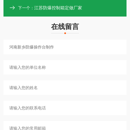
江苏防爆控制箱定做厂家
下一个：
在线留言