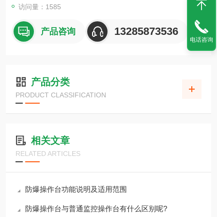
访问量：1585
13285873536
产品咨询
电话咨询
产品分类
PRODUCT CLASSIFICATION
相关文章
RELATED ARTICLES
防爆操作台功能说明及适用范围
防爆操作台与普通监控操作台有什么区别呢?