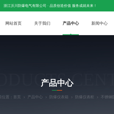
浙江沃川防爆电气有限公司 · 品质创造价值 服务成就未来！
网站首页
关于我们
产品中心
新闻中心
ODUCTS CEN
产品中心
前位置：
首页
产品中心
防爆仪表箱
防爆仪表柜
不锈钢