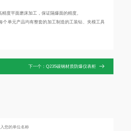
高精度平面磨床加工，保证隔爆面的精度。
每个单元产品均有整套的加工制造的工装钻、夹模工具
下一个：
Q235碳钢材质防爆仪表柜