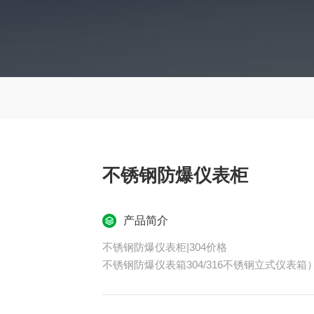
不锈钢防爆仪表柜
产品简介
不锈钢防爆仪表柜|304价格
不锈钢防爆仪表箱304/316不锈钢立式仪表箱
不同的国家和地区，按各自的标准划分爆炸危