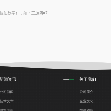
拉伯数字），如：三加四=7
新闻资讯
关于我们
公司新闻
公司简介
技术文章
企业文化
资料下载
荣誉资质