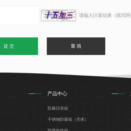
请输入计算结果（填写阿
产品中心
防爆仪表箱
不锈钢防爆箱（壳体）
防爆操作箱