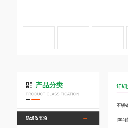
产品分类
详细
PRODUCT CLASSIFICATION
不锈
防爆仪表箱
|304