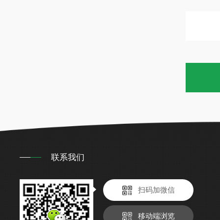
联系我们
扫码加微信
移动端浏览