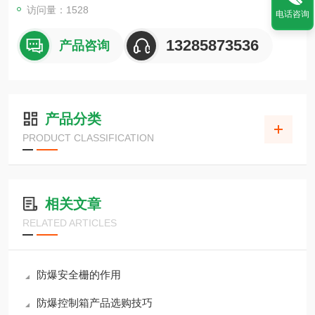
访问量：1528
电话咨询
13285873536
产品咨询
产品分类
PRODUCT CLASSIFICATION
相关文章
RELATED ARTICLES
防爆安全栅的作用
防爆控制箱产品选购技巧