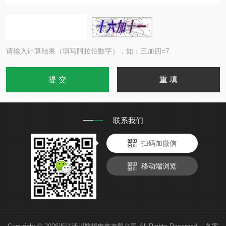
请输入计算结果（填写阿拉伯数字），如：三加四=7
联系我们
扫码加微信
移动端浏览