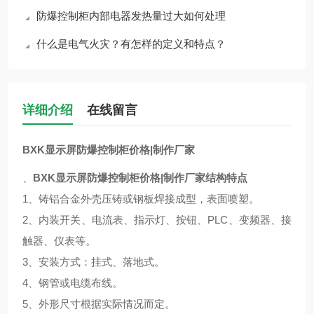
防爆控制柜内部电器发热量过大如何处理
什么是电气火灾？有怎样的定义和特点？
详细介绍
在线留言
BXK显示屏防爆控制柜价格|制作厂家
、
BXK显示屏防爆控制柜价格|制作厂家结构特点
1、铸铝合金外壳压铸或钢板焊接成型，表面喷塑。
2、内装开关、电流表、指示灯、按钮、PLC、变频器、接
触器、仪表等。
3、安装方式：挂式、落地式。
4、钢管或电缆布线。
5、外形尺寸根据实际情况而定。