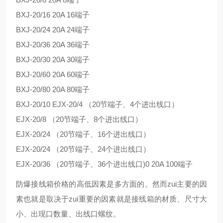
BXJ-20/16 20A 16端子
BXJ-20/24 20A 24端子
BXJ-20/36 20A 36端子
BXJ-20/30 20A 30端子
BXJ-20/60 20A 60端子
BXJ-20/80 20A 80端子
BXJ-20/10 EJX-20/4 （20节端子、4个进出线口）
EJX-20/8 （20节端子、8个进出线口）
EJX-20/24 （20节端子、16个进出线口）
EJX-20/24 （20节端子、24个进出线口）
EJX-20/36 （20节端子、36个进出线口)0 20A 100端子
防爆接线箱价格的高低因素是多方面的。然而zui主要的因
素也就是取决于zui重要的因素就是接线箱的材质、尺寸大
小、出现口数量、出线口螺纹。