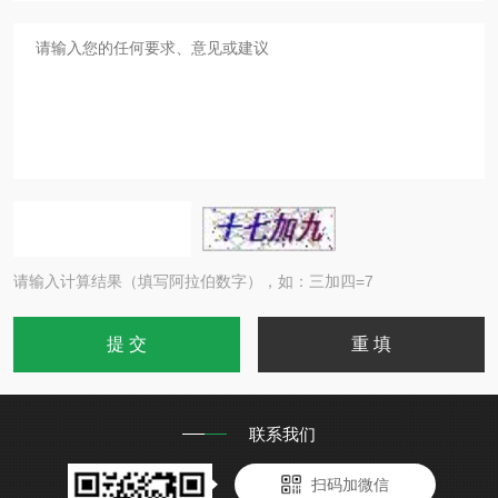
请输入计算结果（填写阿拉伯数字），如：三加四=7
联系我们
扫码加微信