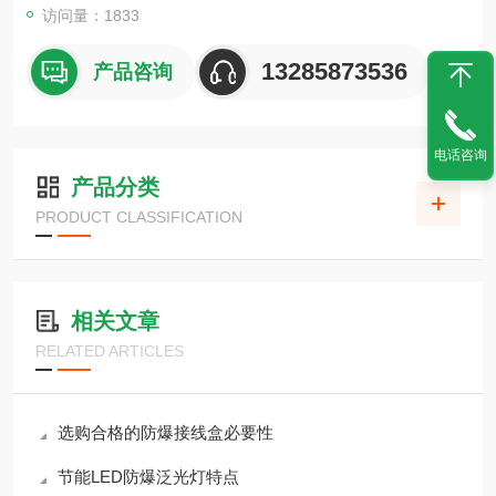
访问量：1833
13285873536
产品咨询
电话咨询
产品分类
PRODUCT CLASSIFICATION
相关文章
RELATED ARTICLES
选购合格的防爆接线盒必要性
节能LED防爆泛光灯特点