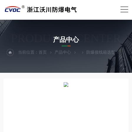
PRODUCTS CENTER
产品中心
当前位置：
首页
产品中心
防爆接线箱选型
Ex