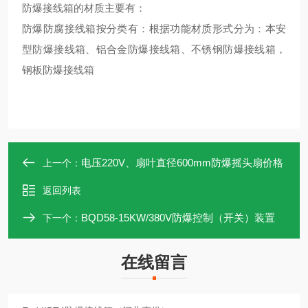
防爆接线箱的材质主要有：
防爆防腐接线箱按分类有：根据功能材质形式分为：本安
型防爆接线箱、铝合金防爆接线箱、不锈钢防爆接线箱，
钢板防爆接线箱
电压220V、扇叶直径600mm防爆摇头扇价格
上一个：
返回列表
BQD58-15KW/380V防爆控制（开关）装置
下一个：
在线留言