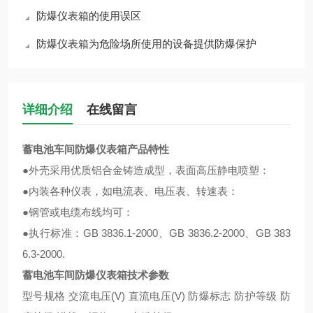
防爆仪表箱的使用误区
防爆仪表箱为危险场所使用的设备提供防爆保护
详细介绍
在线留言
蓄电池车间防爆仪表箱产品特性
●外壳采用优质铝合金铸造成型，表面高压静电喷塑：
●内装各种仪表，如电流表、电压表、转速表：
●钢管或电缆布线均可：
●执行标准：GB 3836.1-2000、GB 3836.2-2000、GB 383
6.3-2000.
蓄电池车间防爆仪表箱
技术参数
型号规格 交流电压(V) 直流电压(V) 防爆标志 防护等级 防