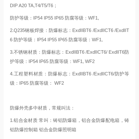
DIP A20 TA,T4/T5/T6；
防护等级：IP54 IP55 IP65 防腐等级：WF1,
2.Q235钢板焊接：防爆标志：ExdIIBT6 /ExdIICT6 /ExdIIT
6 防护等级：IP54 IP55 IP65 防腐等级：WF1,
3.不锈钢材质：防爆标志：ExdIIBT6 /ExdIICT6/ ExdIIT6防
护等级：IP54 IP65 防腐等级：WF1, WF2
4.工程塑料材质：防爆标志：ExdIIBT6 /ExdIICT6/防护等
级：IP65 防腐等级： WF2
防爆外壳多中材质，常规叫法：
1.铝合金材质 常叫：铸铝防爆箱，铝合金防爆配电箱，铸
铝防爆控制箱 铝合金防爆照明箱