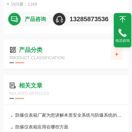
访问量：1169
13285873536
产品咨询
电话咨询
产品分类
PRODUCT CLASSIFICATION
相关文章
RELATED ARTICLES
防爆仪表箱厂家为您讲解本质安全系统与防爆系统的区别
防爆仪表箱应用在哪些方面