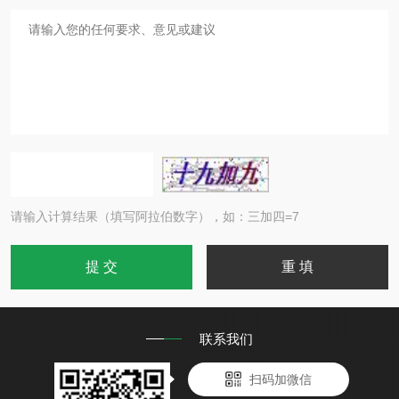
请输入计算结果（填写阿拉伯数字），如：三加四=7
联系我们
扫码加微信