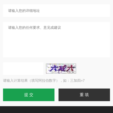
请输入计算结果（填写阿拉伯数字），如：三加四=7