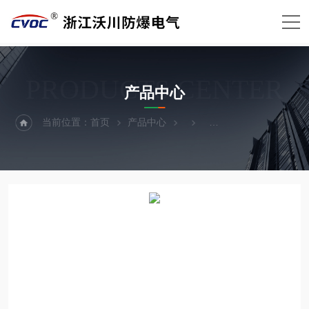
PRODUCTS CENTER
产品中心
当前位置：
首页
产品中心
防爆箱外壳（防爆箱体）