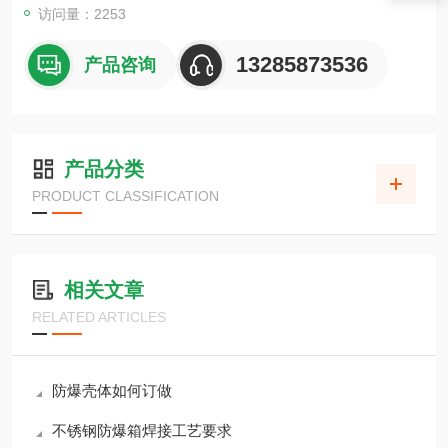
访问量：2253
13285873536
产品咨询
产品分类
PRODUCT CLASSIFICATION
相关文章
RELATED ARTICLES
防爆壳体如何订做
不锈钢防爆箱焊接工艺要求