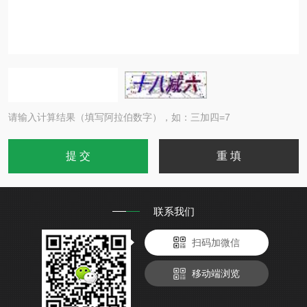
请输入计算结果（填写阿拉伯数字），如：三加四=7
联系我们
扫码加微信
移动端浏览