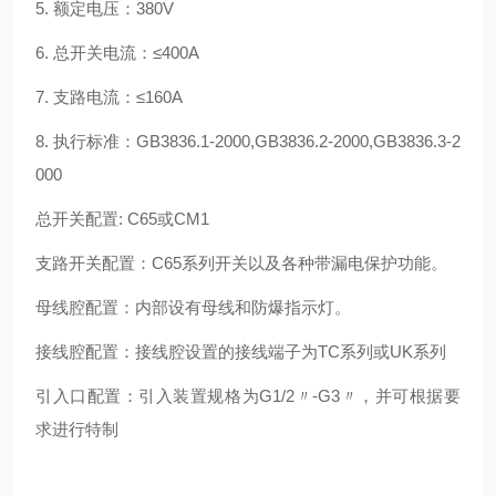
5. 额定电压：380V
6. 总开关电流：≤400A
7. 支路电流：≤160A
8. 执行标准：GB3836.1-2000,GB3836.2-2000,GB3836.3-2
000
总开关配置: C65或CM1
支路开关配置：C65系列开关以及各种带漏电保护功能。
母线腔配置：内部设有母线和防爆指示灯。
接线腔配置：接线腔设置的接线端子为TC系列或UK系列
引入口配置：引入装置规格为G1/2〃-G3〃，并可根据要
求进行特制