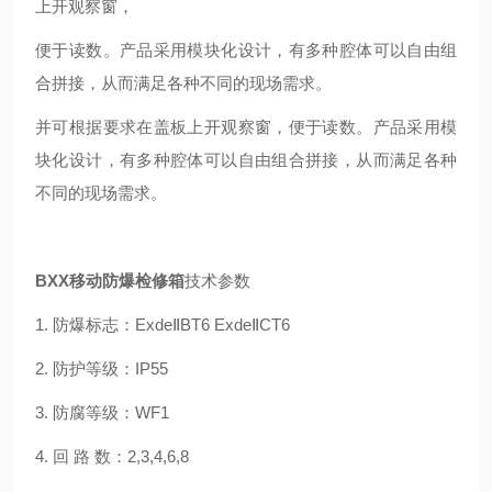
上开观察窗，
便于读数。产品采用模块化设计，有多种腔体可以自由组
合拼接，从而满足各种不同的现场需求。
并可根据要求在盖板上开观察窗，便于读数。产品采用模
块化设计，有多种腔体可以自由组合拼接，从而满足各种
不同的现场需求。
BXX移动防爆检修箱
技术参数
1. 防爆标志：ExdeⅡBT6 ExdeⅡCT6
2. 防护等级：IP55
3. 防腐等级：WF1
4. 回 路 数：2,3,4,6,8