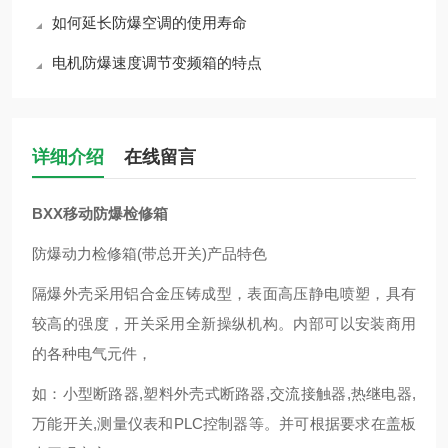
如何延长防爆空调的使用寿命
电机防爆速度调节变频箱的特点
详细介绍
在线留言
BXX移动防爆检修箱
防爆动力检修箱(带总开关)产品特色
隔爆外壳采用铝合金压铸成型，表面高压静电喷塑，具有
较高的强度，开关采用全新操纵机构。内部可以安装商用
的各种电气元件，
如：小型断路器,塑料外壳式断路器,交流接触器,热继电器,
万能开关,测量仪表和PLC控制器等。并可根据要求在盖板