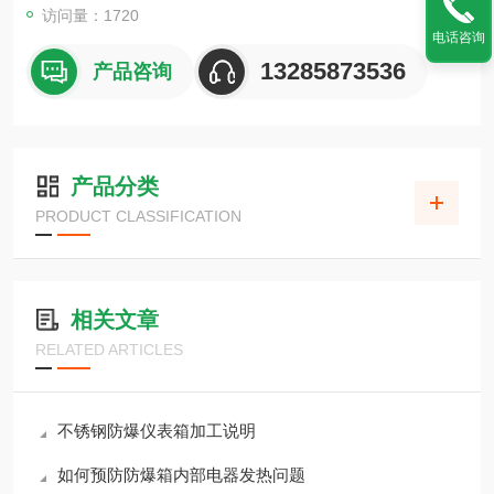
访问量：1720
电话咨询
13285873536
产品咨询
产品分类
PRODUCT CLASSIFICATION
相关文章
RELATED ARTICLES
不锈钢防爆仪表箱加工说明
如何预防防爆箱内部电器发热问题