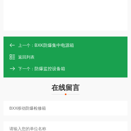
BXK防爆集中电源箱
上一个：
返回列表
防爆监控设备箱
下一个：
在线留言