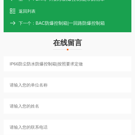
返回列表
BAC防爆控制箱|一回路防爆控制箱
下一个：
在线留言