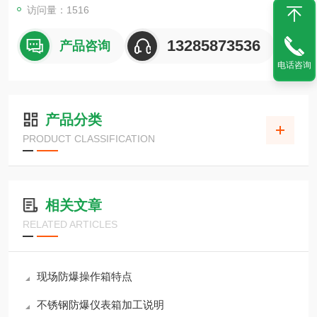
访问量：1516
13285873536
产品咨询
电话咨询
产品分类
PRODUCT CLASSIFICATION
相关文章
RELATED ARTICLES
现场防爆操作箱特点
不锈钢防爆仪表箱加工说明