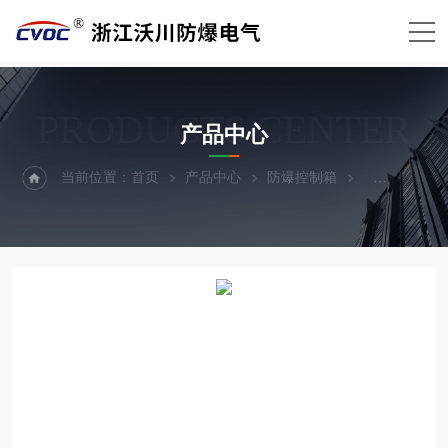
PRODUCTS CENTER
产品中心
当前位置：
首页
产品中心
防爆控制箱
现场防爆控制