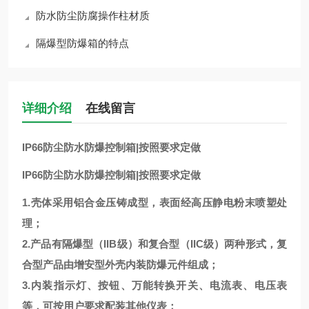
防水防尘防腐操作柱材质
隔爆型防爆箱的特点
详细介绍
在线留言
IP66防尘防水防爆控制箱|按照要求定做
IP66防尘防水防爆控制箱|按照要求定做
1.壳体采用铝合金压铸成型，表面经高压静电粉末喷塑处
理；
2.产品有隔爆型（IIB级）和复合型（IIC级）两种形式，复
合型产品由增安型外壳内装防爆元件组成；
3.内装指示灯、按钮、万能转换开关、电流表、电压表
等，可按用户要求配装其他仪表；