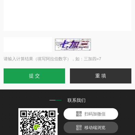
请输入计算结果（填写阿拉伯数字），如：三加四=7
联系我们
扫码加微信
移动端浏览