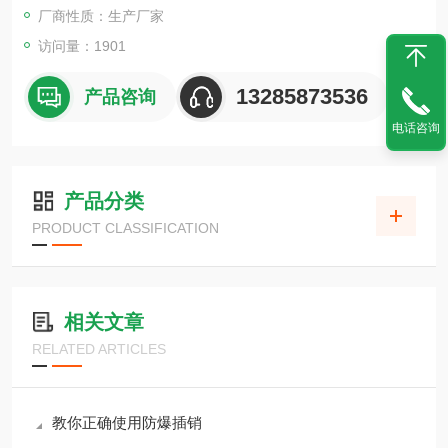
厂商性质：生产厂家
访问量：1901
13285873536
产品咨询
电话咨询
产品分类
PRODUCT CLASSIFICATION
相关文章
RELATED ARTICLES
教你正确使用防爆插销