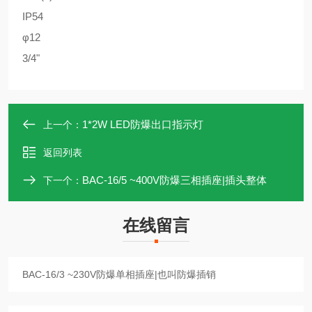
IP54
φ12
3/4"
1*2W LED防爆出口指示灯
上一个：
返回列表
BAC-16/5 ~400V防爆三相插座|插头整体
下一个：
在线留言