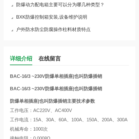
防爆动力配电箱主要可以分为哪几种类型？
BXK防爆控制箱安装,设备维护说明
户外防水防尘防腐操作柱料材质特点
详细介绍
在线留言
BAC-16/3 ~230V防爆单相插座|也叫防爆插销
BAC-16/3 ~230V防爆单相插座|也叫防爆插销
防爆单相插座|也叫防爆插销主要技术参数
工作电压：AC220V、AC400V
工作电流：15A、30A、60A、100A、150A、200A、300A
机械寿命：1000次
接触电阻：0.0008Ω