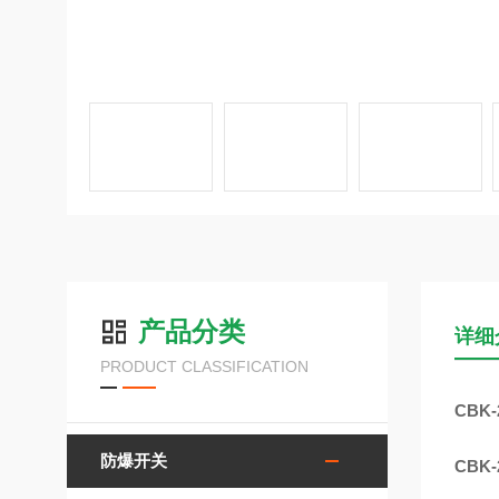
产品分类
详细
PRODUCT CLASSIFICATION
CBK
防爆开关
CBK