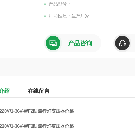
产品型号：
厂商性质：生产厂家
产品咨询
介绍
在线留言
-220V/1-36V-WF2防爆行灯变压器价格
-220V/1-36V-WF2防爆行灯变压器价格