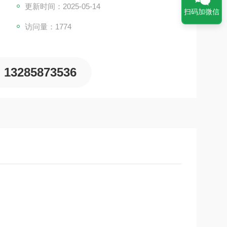
更新时间：2025-05-14
扫码加微信
访问量：1774
13285873536