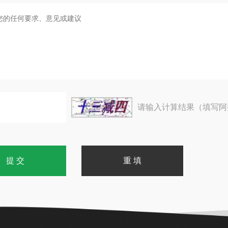
请输入计算结果（填写阿