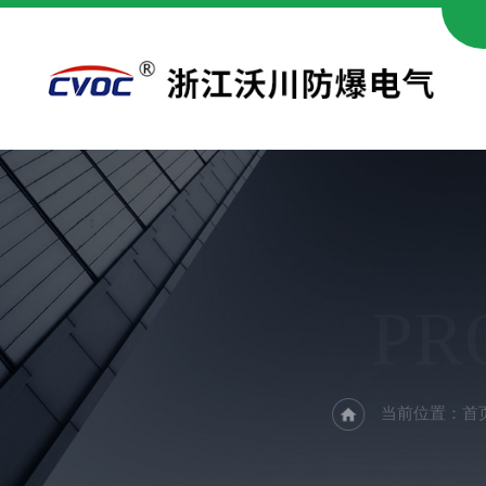
PR
当前位置：
首