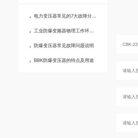
电力变压器常见的7大故障分析解读
工业防爆变频器物理工作环境说明
防爆变压器常见故障问题说明
BBK防爆变压器的特点及用途