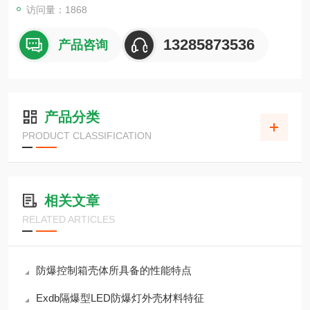
访问量：1868
13285873536
产品咨询
产品分类
PRODUCT CLASSIFICATION
相关文章
RELATED ARTICLES
防爆控制箱壳体所具备的性能特点
Exdb隔爆型LED防爆灯外壳材料特征