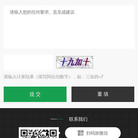
请输入计算结果（填写阿拉伯数字），如：三加四=7
联系我们
扫码加微信