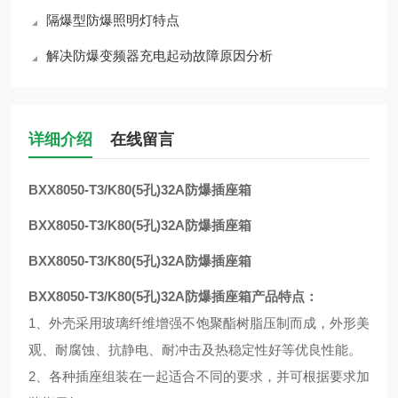
隔爆型防爆照明灯特点
解决防爆变频器充电起动故障原因分析
详细介绍
在线留言
BXX8050-T3/K80(5孔)32A防爆插座箱
BXX8050-T3/K80(5孔)32A防爆插座箱
BXX8050-T3/K80(5孔)32A防爆插座箱
BXX8050-T3/K80(5孔)32A防爆插座箱
产品特点：
1、外壳采用玻璃纤维增强不饱聚酯树脂压制而成，外形美
观、耐腐蚀、抗静电、耐冲击及热稳定性好等优良性能。
2、各种插座组装在一起适合不同的要求，并可根据要求加