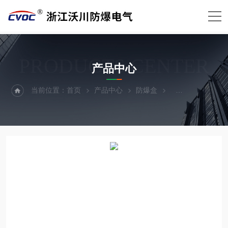
PRODUCTS CENTER
产品中心
当前位置：
首页
产品中心
防爆盒
AH防爆接线盒