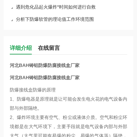
遇到危化品起火爆炸*时间如何进行自救
分析下防爆软管的理论值工作环境范围
详细介绍
在线留言
河北BAH铸铝防爆防腐接线盒厂家
河北BAH铸铝防爆防腐接线盒厂家
防爆接线盒防爆的原理
1、防爆电器是原理就是让可能会发生电火花的电气设备内
部与外部隔绝。
2、爆炸环境主要有空气、粉尘或液体介质。空气和粉尘环
境都是在大气环境下，主要手段就是电气设备内部与外部
大气（大气里可能有易爆的粉尘、易爆的气体等）隔绝，