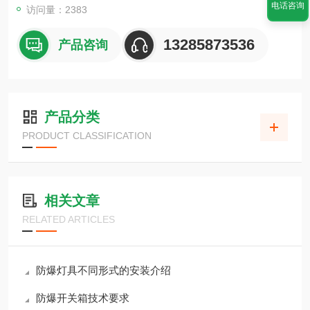
电话咨询
访问量：2383
13285873536
产品咨询
产品分类
PRODUCT CLASSIFICATION
相关文章
RELATED ARTICLES
防爆灯具不同形式的安装介绍
防爆开关箱技术要求