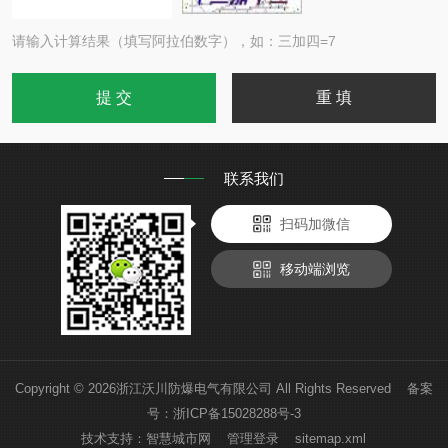
请输入计算结果（填写阿拉伯数字），如：三加四=7
联系我们
扫码加微信
移动端浏览
Copyright © 2026浙江沃川防爆电气有限公司 All Rights Reserved 备案
号：
浙ICP备15028288号-3
技术支持：
智慧城市网
管理登录
sitemap.xml