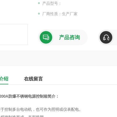
而定。
产品型号：
厂商性质：生产厂家
产品咨询
介绍
在线留言
-200A防爆不锈钢电源控制箱
简介：
适用于控制多台电动机，也可作为照明或仪表配电。