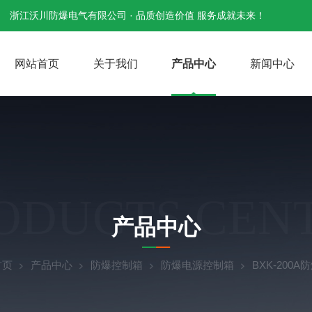
浙江沃川防爆电气有限公司 · 品质创造价值 服务成就未来！
网站首页
关于我们
产品中心
新闻中心
ODUCTS CEN
产品中心
首页
产品中心
防爆控制箱
防爆电源控制箱
BXK-200