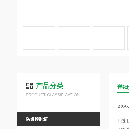
产品分类
详细
PRODUCT CLASSIFICATION
BXK
防爆控制箱
1 