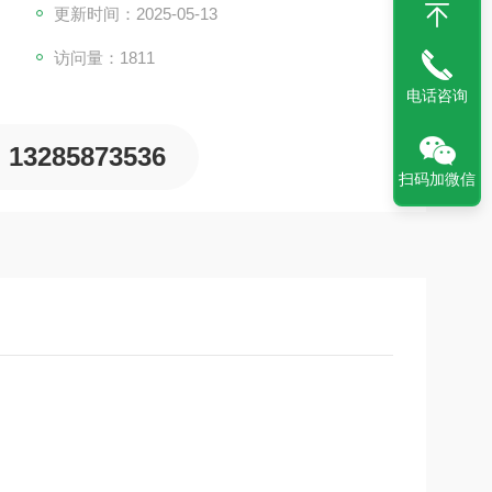
更新时间：2025-05-13
访问量：1811
电话咨询
13285873536
扫码加微信