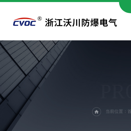
PR
当前位置：