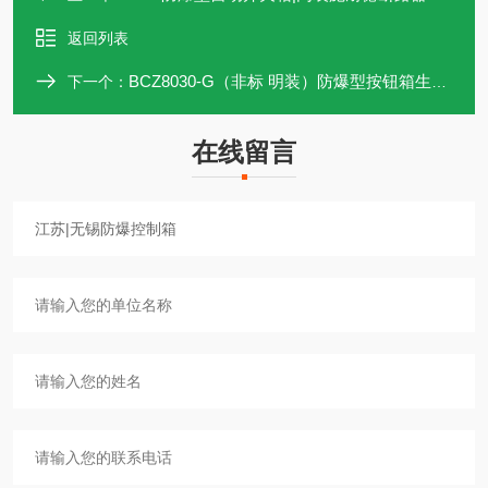
返回列表
BCZ8030-G（非标 明装）防爆型按钮箱生产厂家
下一个：
在线留言