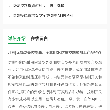
防爆控制箱如何对尺寸进行选择
防爆接线箱增安型“e”隔爆型“d”的区别
详细介绍
在线留言
江苏|无锡防爆控制箱、全套BXK防爆控制箱加工
产品特点
防爆控制箱采用隔爆型外壳和增安型外壳组成的复合型结
构，采用优质钢板焊接而成，表面喷塑，或采用玻璃纤维
不饱和聚酯树脂压制而成，内装元件有隔爆型控制开关和
控制按钮以及防爆信号灯和各种过载仪表，控制箱内部元
件可根据用户的要求进行排列,可实现多种功能，控制开关
有多种规格可以选用，信号灯有红、绿、黄、白等4种 ，
仪表可任意选配电流表，电压表， 温控仪，转速表等 。进