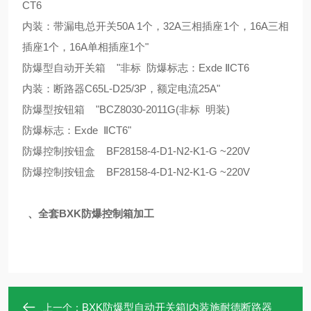
CT6
内装：带漏电总开关50A 1个，32A三相插座1个，16A三相
插座1个，16A单相插座1个"
防爆型自动开关箱 "非标 防爆标志：Exde ⅡCT6
内装：断路器C65L-D25/3P，额定电流25A"
防爆型按钮箱 "BCZ8030-2011G(非标 明装)
防爆标志：Exde ⅡCT6"
防爆控制按钮盒 BF28158-4-D1-N2-K1-G ~220V
防爆控制按钮盒 BF28158-4-D1-N2-K1-G ~220V
、全套BXK防爆控制箱加工
BXK防爆型自动开关箱|内装施耐德断路器
上一个：