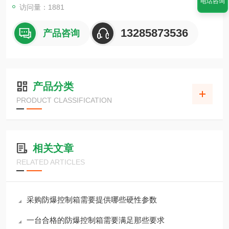
电话咨询
访问量：1881
13285873536
产品咨询
产品分类
PRODUCT CLASSIFICATION
相关文章
RELATED ARTICLES
采购防爆控制箱需要提供哪些硬性参数
一台合格的防爆控制箱需要满足那些要求