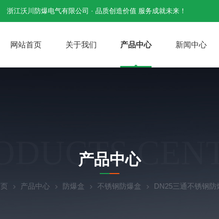
浙江沃川防爆电气有限公司 · 品质创造价值 服务成就未来！
网站首页
关于我们
产品中心
新闻中心
ODUCTS CEN
产品中心
首页
产品中心
防爆盒
不锈钢防爆盒
DN25三通不锈钢