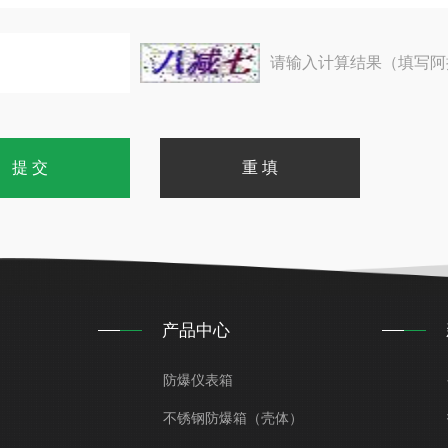
请输入计算结果（填写阿
产品中心
防爆仪表箱
不锈钢防爆箱（壳体）