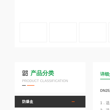
产品分类
详细
PRODUCT CLASSIFICATION
DN2
防爆盒
1．