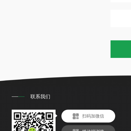
联系我们
扫码加微信