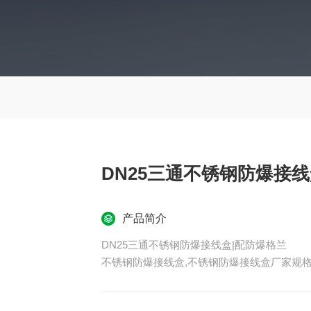
DN25三通不锈钢防爆接线
产品简介
DN25三通不锈钢防爆接线盒|配防爆格兰
不锈钢防爆接线盒,不锈钢防爆接线盒厂家规
不锈钢防爆接线盒采用优质不锈钢材压铸成型,
内装高品质接线柱,导电性能高不发热;