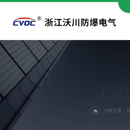
PR
当前位置：