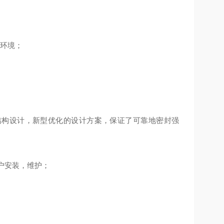
险环境；
结构设计，新型优化的设计方案，保证了可靠地密封强
户安装，维护；