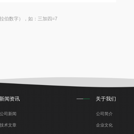
拉伯数字），如：三加四=7
新闻资讯
关于我们
公司新闻
公司简介
技术文章
企业文化