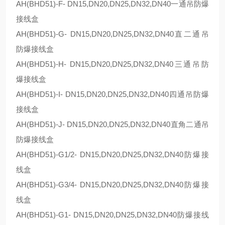
AH(BHD51)-F- DN15,DN20,DN25,DN32,DN40一通吊防爆
接线盒
AH(BHD51)-G- DN15,DN20,DN25,DN32,DN40直二通吊
防爆接线盒
AH(BHD51)-H- DN15,DN20,DN25,DN32,DN40三通吊防
爆接线盒
AH(BHD51)-I- DN15,DN20,DN25,DN32,DN40四通吊防爆
接线盒
AH(BHD51)-J- DN15,DN20,DN25,DN32,DN40直角二通吊
防爆接线盒
AH(BHD51)-G1/2- DN15,DN20,DN25,DN32,DN40防爆接
线盒
AH(BHD51)-G3/4- DN15,DN20,DN25,DN32,DN40防爆接
线盒
AH(BHD51)-G1- DN15,DN20,DN25,DN32,DN40防爆接线