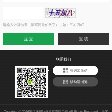
请输入计算结果（填写阿拉伯数字），如：三加四=7
联系我们
扫码加微信
移动端浏览
Copyright © 2026浙江沃川防爆电气有限公司 All Rights Reserved 备案