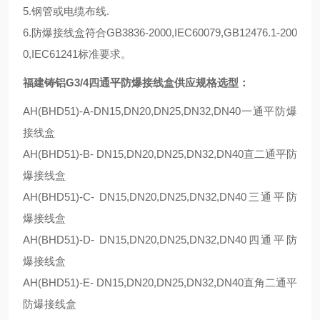
5.钢管或电缆布线.
6.防爆接线盒符合GB3836-2000,IEC60079,GB12476.1-200
0,IEC61241标准要求。
福建铸铝G3/4四通平防爆接线盒供应规格选型：
AH(BHD51)-A-DN15,DN20,DN25,DN32,DN40一通平防爆
接线盒
AH(BHD51)-B- DN15,DN20,DN25,DN32,DN40直二通平防
爆接线盒
AH(BHD51)-C- DN15,DN20,DN25,DN32,DN40三通平防
爆接线盒
AH(BHD51)-D- DN15,DN20,DN25,DN32,DN40四通平防
爆接线盒
AH(BHD51)-E- DN15,DN20,DN25,DN32,DN40直角二通平
防爆接线盒