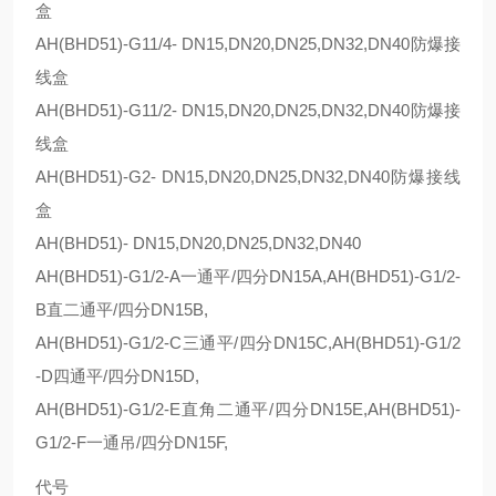
盒
AH(BHD51)-G11/4- DN15,DN20,DN25,DN32,DN40防爆接
线盒
AH(BHD51)-G11/2- DN15,DN20,DN25,DN32,DN40防爆接
线盒
AH(BHD51)-G2- DN15,DN20,DN25,DN32,DN40防爆接线
盒
AH(BHD51)- DN15,DN20,DN25,DN32,DN40
AH(BHD51)-G1/2-A一通平/四分DN15A,AH(BHD51)-G1/2-
B直二通平/四分DN15B,
AH(BHD51)-G1/2-C三通平/四分DN15C,AH(BHD51)-G1/2
-D四通平/四分DN15D,
AH(BHD51)-G1/2-E直角二通平/四分DN15E,AH(BHD51)-
G1/2-F一通吊/四分DN15F,
代号