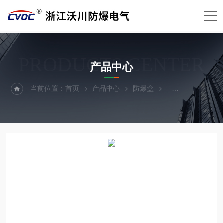
PRODUCTS CENTER
产品中心
当前位置：
首页
产品中心
防爆盒
AH防爆接线盒