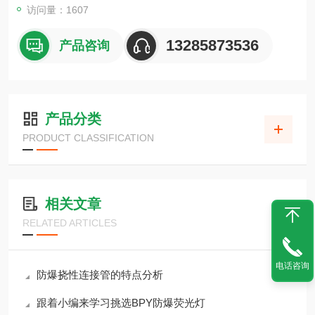
访问量：1607
13285873536
产品咨询
产品分类
PRODUCT CLASSIFICATION
相关文章
RELATED ARTICLES
电话咨询
防爆挠性连接管的特点分析
跟着小编来学习挑选BPY防爆荧光灯