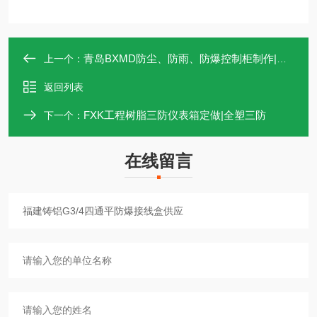
青岛BXMD防尘、防雨、防爆控制柜制作|报价商
上一个：
返回列表
FXK工程树脂三防仪表箱定做|全塑三防
下一个：
在线留言