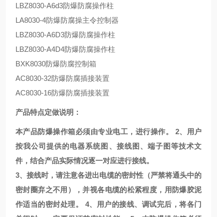
LBZ8030-A6d3防爆防腐操作柱
LA8030-4防爆防腐操主令控制器
LBZ8030-A6D3防爆防腐操作柱
LBZ8030-A4D4防爆防腐操作柱
BXK8030防爆防腐控制箱
AC8030-32防爆防腐插接装置
AC8030-16防爆防腐插接装置
产品特点定做说明：
本产品防爆操作箱必须由专业电工，进行操作。 2、用户
按我公司提供的电器系统图、接线图、端子图等技术文
件，结合产品实际情况逐一对应进行接线。
3、接线时，请注意各进出电缆的密封性（严禁将通头中的
密封圈弃之不用），并视各电缆的松紧程度，用防爆胶泥
作适当的密封处理。 4、用户的接线、调试完后，将各门