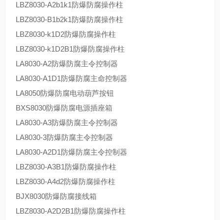
LBZ8030-A2b1k1防爆防腐操作柱
LBZ8030-B1b2k1防爆防腐操作柱
LBZ8030-k1D2防爆防腐操作柱
LBZ8030-k1D2B1防爆防腐操作柱
LA8030-A2防爆防腐主令控制器
LA8030-A1D1防爆防腐主命控制器
LA8050防爆防腐电动葫芦按钮
BXS8030防爆防腐电源插座箱
LA8030-A3防爆防腐主令控制器
LA8030-3防爆防腐主令控制器
LA8030-A2D1防爆防腐主令控制器
LBZ8030-A3B1防爆防腐操作柱
LBZ8030-A4d2防爆防腐操作柱
BJX8030防爆防腐接线箱
LBZ8030-A2D2B1防爆防腐操作柱