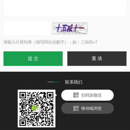
请输入计算结果（填写阿拉伯数字），如：三加四=7
联系我们
扫码加微信
移动端浏览