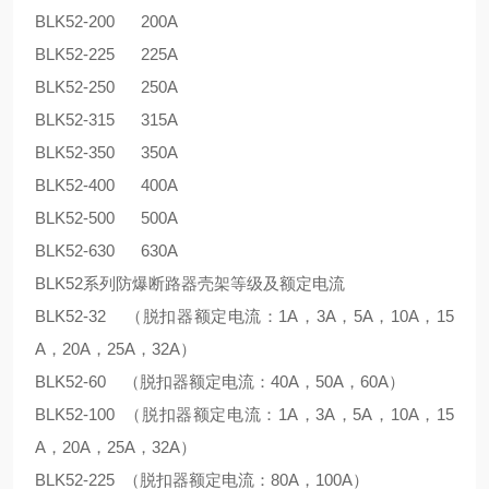
BLK52-200 200A
BLK52-225 225A
BLK52-250 250A
BLK52-315 315A
BLK52-350 350A
BLK52-400 400A
BLK52-500 500A
BLK52-630 630A
BLK52系列防爆断路器壳架等级及额定电流
BLK52-32 （脱扣器额定电流：1A，3A，5A，10A，15
A，20A，25A，32A）
BLK52-60 （脱扣器额定电流：40A，50A，60A）
BLK52-100 （脱扣器额定电流：1A，3A，5A，10A，15
A，20A，25A，32A）
BLK52-225 （脱扣器额定电流：80A，100A）