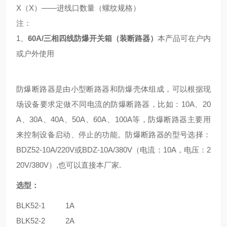
X（X）——进线口数量（螺纹规格）
注：
1、
60A/三相四线防爆开关箱（装断路器）
本产品可在户内
或户外使用
防爆断路器是由小型断路器和防爆壳体组成，可以根据现
场设备要求定做不同电流的防爆断路器，比如：10A、20
A、30A、40A、50A、60A、100A等，防爆断路器主要用
来控制设备启动、停止的功能。防爆断路器的型号选择：
BDZ52-10A/220V或BDZ-10A/380V（电流：10A，电压：2
20V/380V）,也可以直接本厂家.
选型：
BLK52-1 1A
BLK52-2 2A