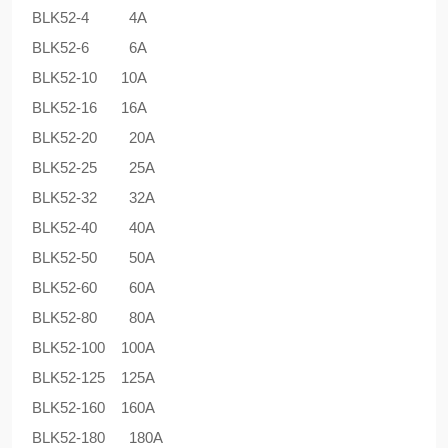
BLK52-4 4A
BLK52-6 6A
BLK52-10 10A
BLK52-16 16A
BLK52-20 20A
BLK52-25 25A
BLK52-32 32A
BLK52-40 40A
BLK52-50 50A
BLK52-60 60A
BLK52-80 80A
BLK52-100 100A
BLK52-125 125A
BLK52-160 160A
BLK52-180 180A