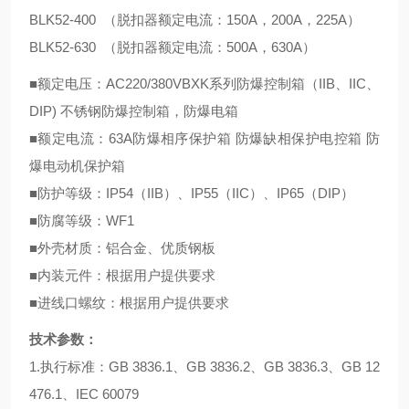
BLK52-400 （脱扣器额定电流：150A，200A，225A）
BLK52-630 （脱扣器额定电流：500A，630A）
■额定电压：AC220/380VBXK系列防爆控制箱（IIB、IIC、
DIP) 不锈钢防爆控制箱，防爆电箱
■额定电流：63A防爆相序保护箱 防爆缺相保护电控箱 防
爆电动机保护箱
■防护等级：IP54（IIB）、IP55（IIC）、IP65（DIP）
■防腐等级：WF1
■外壳材质：铝合金、优质钢板
■内装元件：根据用户提供要求
■进线口螺纹：根据用户提供要求
技术参数：
1.执行标准：GB 3836.1、GB 3836.2、GB 3836.3、GB 12
476.1、IEC 60079