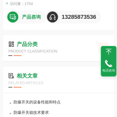
访问量：1754
13285873536
产品咨询
产品分类
PRODUCT CLASSIFICATION
电话咨询
相关文章
RELATED ARTICLES
防爆开关的设备性能和特点
防爆开关箱技术要求