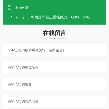
返回列表
T型防爆异径三通接线盒（G3/4）价格
下一个：
在线留言