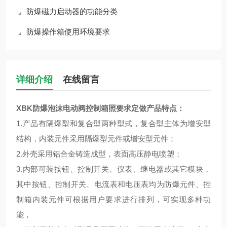
防爆磁力启动器的功能分类
防爆操作箱使用环境要求
详细介绍
在线留言
XBK防爆泡沫电动阀控制箱照要求定做产品特点：
1.产品有隔爆型和复合型两种型式，复合型主体为增安型
结构，内装元件采用隔爆型元件或增安型元件；
2.外壳采用铝合金铸造成型，表面高压静电喷塑；
3.内部可装按钮、控制开关、仪表、继电器或其它模块，
其中按钮、控制开关、电流表和电压表均为防爆元件、控
制箱内装元件可根据用户要求进行排列，可实现多种功
能，