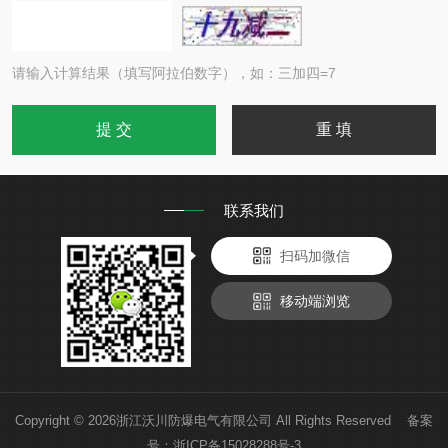
请输入计算结果（填写阿拉伯数字），如：三加四=7
联系我们
扫码加微信
移动端浏览
Copyright © 2026浙江沃川防爆电气有限公司 All Rights Reserved 备案
号：
浙ICP备15028288号-3