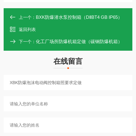
BXK防爆潜水泵控制箱（DⅡBT4 GB IP65）
上一个：
返回列表
化工厂场所防爆机箱定做（碳钢防爆机箱）
下一个：
在线留言