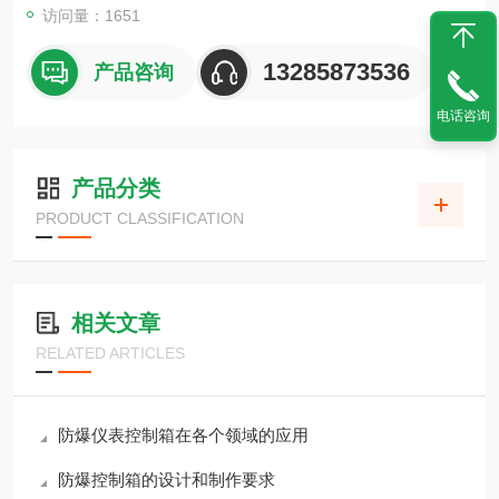
访问量：1651
13285873536
产品咨询
电话咨询
产品分类
PRODUCT CLASSIFICATION
相关文章
RELATED ARTICLES
防爆仪表控制箱在各个领域的应用
防爆控制箱的设计和制作要求