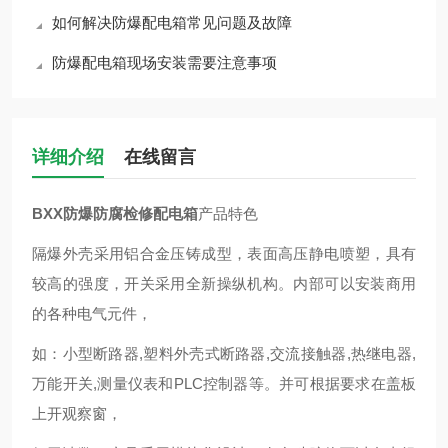
如何解决防爆配电箱常见问题及故障
防爆配电箱现场安装需要注意事项
详细介绍
在线留言
BXX防爆防腐检修配电箱
产品特色
隔爆外壳采用铝合金压铸成型，表面高压静电喷塑，具有
较高的强度，开关采用全新操纵机构。内部可以安装商用
的各种电气元件，
如：小型断路器,塑料外壳式断路器,交流接触器,热继电器,
万能开关,测量仪表和PLC控制器等。并可根据要求在盖板
上开观察窗，