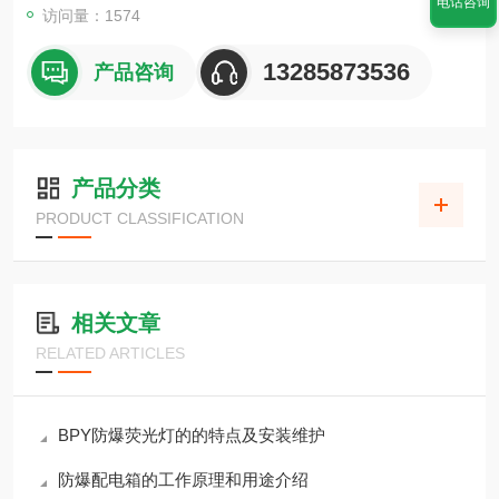
电话咨询
访问量：1574
13285873536
产品咨询
产品分类
PRODUCT CLASSIFICATION
相关文章
RELATED ARTICLES
BPY防爆荧光灯的的特点及安装维护
防爆配电箱的工作原理和用途介绍