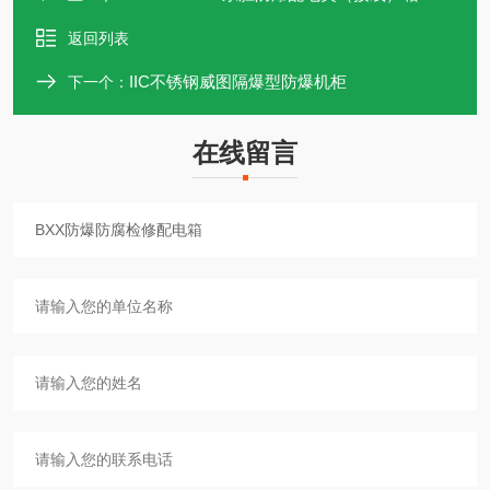
返回列表
IIC不锈钢威图隔爆型防爆机柜
下一个：
在线留言