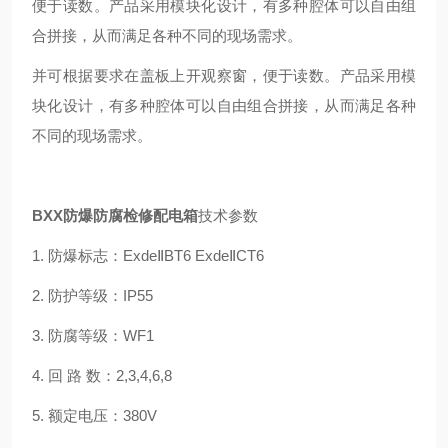
便于读数。产品采用模块化设计，有多种腔体可以自由组
合拼接，从而满足各种不同的现场需求。
并可根据要求在盖板上开观察窗，便于读数。产品采用模
块化设计，有多种腔体可以自由组合拼接，从而满足各种
不同的现场需求。
BXX防爆防腐检修配电箱
技术参数
1. 防爆标志：ExdeⅡBT6 ExdeⅡCT6
2. 防护等级：IP55
3. 防腐等级：WF1
4. 回 路 数：2,3,4,6,8
5. 额定电压：380V