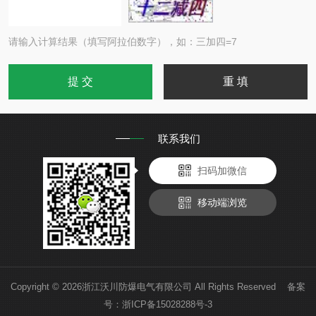
请输入计算结果（填写阿拉伯数字），如：三加四=7
联系我们
扫码加微信
移动端浏览
Copyright © 2026浙江沃川防爆电气有限公司 All Rights Reserved 备案
号：
浙ICP备15028288号-3