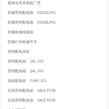
硫磺仓库及熔硫厂房
防爆照明配电箱 0101ALP01
防爆照明配电箱 0101BLP01
防爆检修电源箱
防爆行车检修开关
照明配电系统
照明配电箱 1AL JX3
照明配电箱 2AL JX3
风机配电箱 FJAP JX3
应急照明配电箱 1ALE PZ30
应急照明配电箱 2ALE PZ30