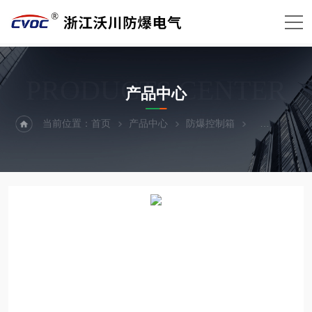
PRODUCTS CENTER
产品中心
当前位置：
首页
产品中心
防爆控制箱
防爆电源控制