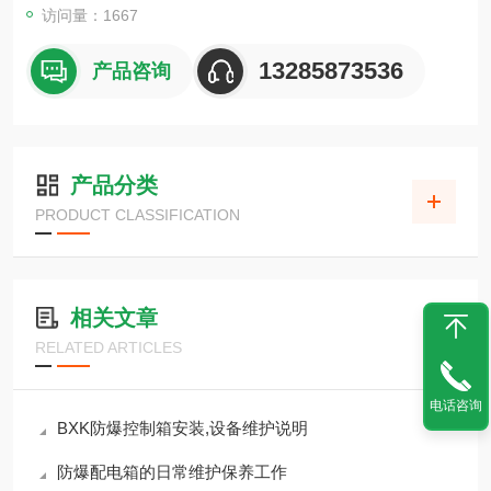
访问量：1667
13285873536
产品咨询
产品分类
PRODUCT CLASSIFICATION
相关文章
RELATED ARTICLES
电话咨询
BXK防爆控制箱安装,设备维护说明
防爆配电箱的日常维护保养工作