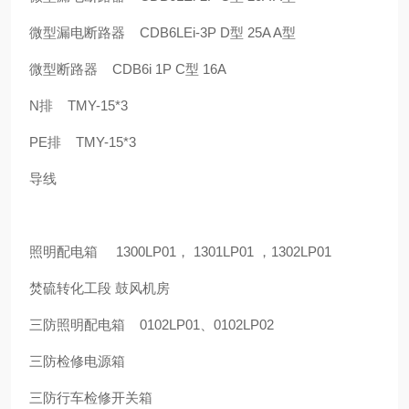
微型漏电断路器 CDB6LEi-3P D型 25A A型
微型断路器 CDB6i 1P C型 16A
N排 TMY-15*3
PE排 TMY-15*3
导线
照明配电箱 1300LP01， 1301LP01 ，1302LP01
焚硫转化工段 鼓风机房
三防照明配电箱 0102LP01、0102LP02
三防检修电源箱
三防行车检修开关箱