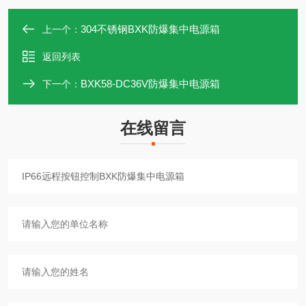
304不锈钢BXK防爆集中电源箱
上一个：
返回列表
BXK58-DC36V防爆集中电源箱
下一个：
在线留言