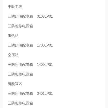
干吸工段
三防照明配电箱 0103LP01
三防检修电源箱
供热站
三防照明配电箱 1700LP01
空压站
三防照明配电箱 1400LP01
三防检修电源箱
硫酸罐区
三防照明配电箱 0401LP01
三防检修电源箱