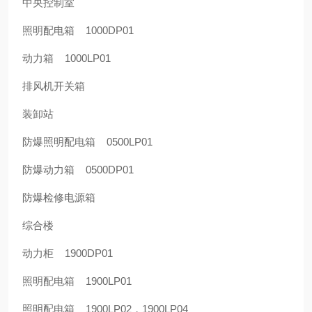
中央控制室
照明配电箱 1000DP01
动力箱 1000LP01
排风机开关箱
装卸站
防爆照明配电箱 0500LP01
防爆动力箱 0500DP01
防爆检修电源箱
综合楼
动力柜 1900DP01
照明配电箱 1900LP01
照明配电箱 1900LP02，1900LP04