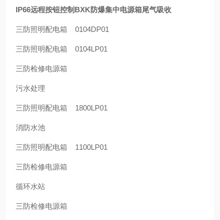
IP66远程按钮控制BXK防爆集中电源箱尾气吸收
三防照明配电箱 0104DP01
三防照明配电箱 0104LP01
三防检修电源箱
污水处理
三防照明配电箱 1800LP01
消防水池
三防照明配电箱 1100LP01
三防检修电源箱
循环水站
三防检修电源箱