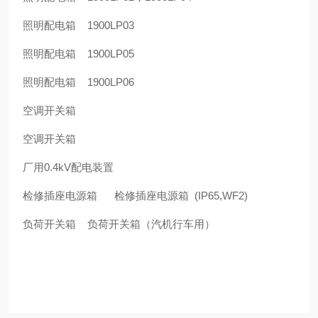
照明配电箱 1900LP03
照明配电箱 1900LP05
照明配电箱 1900LP06
空调开关箱
空调开关箱
厂用0.4kV配电装置
检修插座电源箱 检修插座电源箱 (IP65,WF2)
负荷开关箱 负荷开关箱（汽机行车用）