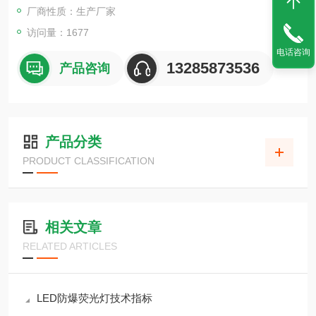
厂商性质：生产厂家
访问量：1677
电话咨询
13285873536
产品咨询
产品分类
PRODUCT CLASSIFICATION
相关文章
RELATED ARTICLES
LED防爆荧光灯技术指标