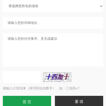
请输入计算结果（填写阿拉伯数字），如：三加四=7