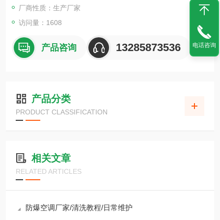
厂商性质：生产厂家
访问量：1608
13285873536
电话咨询
产品咨询
产品分类
PRODUCT CLASSIFICATION
相关文章
RELATED ARTICLES
防爆空调厂家/清洗教程/日常维护