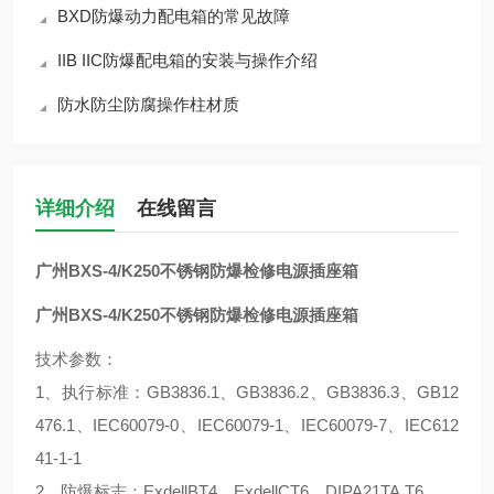
BXD防爆动力配电箱的常见故障
IIB IIC防爆配电箱的安装与操作介绍
防水防尘防腐操作柱材质
详细介绍
在线留言
广州BXS-4/K250不锈钢防爆检修电源插座箱
广州BXS-4/K250不锈钢防爆检修电源插座箱
技术参数：
1、执行标准：GB3836.1、GB3836.2、GB3836.3、GB12
476.1、IEC60079-0、IEC60079-1、IEC60079-7、IEC612
41-1-1
2、防爆标志：ExdellBT4、ExdellCT6、DIPA21TA,T6