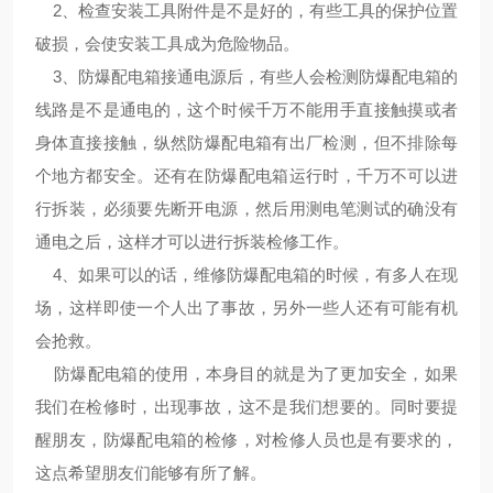
2、检查安装工具附件是不是好的，有些工具的保护位置
破损，会使安装工具成为危险物品。
3、防爆配电箱接通电源后，有些人会检测防爆配电箱的
线路是不是通电的，这个时候千万不能用手直接触摸或者
身体直接接触，纵然防爆配电箱有出厂检测，但不排除每
个地方都安全。还有在防爆配电箱运行时，千万不可以进
行拆装，必须要先断开电源，然后用测电笔测试的确没有
通电之后，这样才可以进行拆装检修工作。
4、如果可以的话，维修防爆配电箱的时候，有多人在现
场，这样即使一个人出了事故，另外一些人还有可能有机
会抢救。
防爆配电箱的使用，本身目的就是为了更加安全，如果
我们在检修时，出现事故，这不是我们想要的。同时要提
醒朋友，防爆配电箱的检修，对检修人员也是有要求的，
这点希望朋友们能够有所了解。