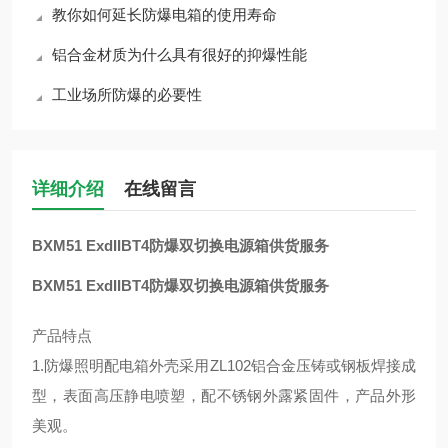
教你如何延长防爆电箱的使用寿命
铝合金材质为什么具有很好的抑爆性能
工业场所防爆的必要性
详细介绍
在线留言
BXM51 ExdIIBT4防爆双切换电源箱供货服务
BXM51 ExdIIBT4防爆双切换电源箱供货服务
产品特点
1.防爆照明配电箱外壳采用ZL102铝合金压铸或钢板焊接成
型，表面高压静电喷塑，配不锈钢外露紧固件，产品外形
美观。