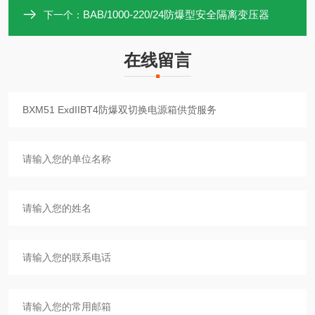
BAB/1000-220/24防爆型安全隔离变压器
下一个：
在线留言