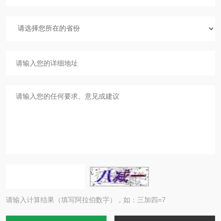
请输入计算结果（填写阿拉伯数字），如：三加四=7