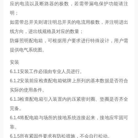
应的电流以及断路器的极数，若需带漏电保护功能请注
明；
如需带总开关则请注明总开关的电流用极数，并注明进出
线方向，进出线规格及对应的数量；
防爆照明配电箱，可根据用户要求进行特殊设计，用户需
提供电气系统图。
安装
6.1.1安装工作必须由专业人员进行。
6.1.2安装前应检查配电箱铭牌上所列的基本数据是否符合
实际的使用条件。
6.1.3检查配电箱引入装置内的压紧密封圈、垫圈是否齐全
完备。
6.1.4将配电箱与场所的接地系统连接起来，接地应牢固可
靠。
6.1.5所有紧固件要求有防松措施，不会自行松动。