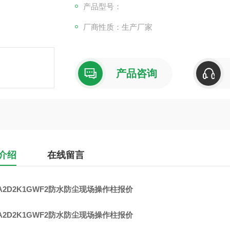
产品型号：
厂商性质：生产厂家
产品咨询
介绍
在线留言
-A2D2K1GWF2防水防尘现场操作柱报价
-A2D2K1GWF2防水防尘现场操作柱报价