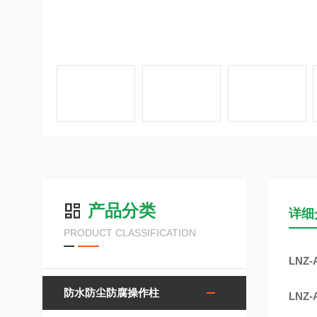
产品分类
详细
PRODUCT CLASSIFICATION
LNZ
防水防尘防腐操作柱
LNZ