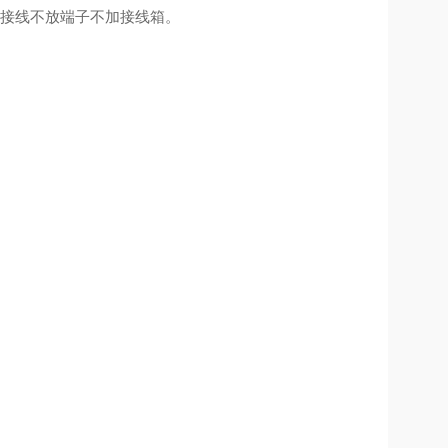
不接线不放端子不加接线箱。