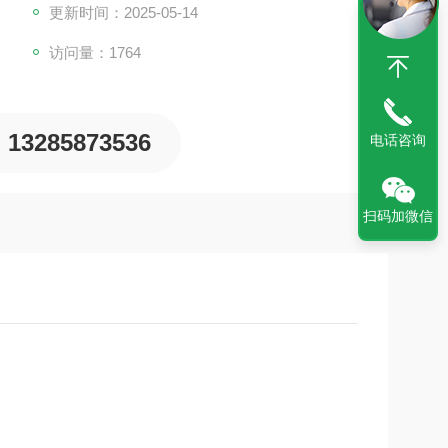
更新时间：2025-05-14
访问量：1764
13285873536
电话咨询
扫码加微信