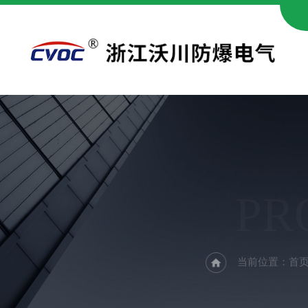
PR
当前位置：
首