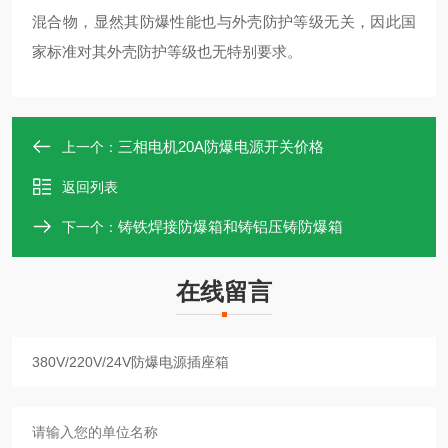
混合物，显然其防爆性能也与外壳防护等级无关，因此国
家标准对其外壳防护等级也无特别要求。
三相电机20A防爆电源开关价格
上一个：
返回列表
铸铁焊接防爆箱和铸铝压铸防爆箱
下一个：
在线留言