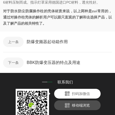
6材料压制而成。指示灯罩采用德国进口PC材料，透光性好。
对于防水防尘防腐操作柱的壳体材质来说，以上两种是zui常用的，
通过对操作柱壳体的解析用户可以跟只直观的了解和去选择产品，以
及了解产品的相关特性了。
防爆变频器起动箱作用
上一条
BBK防爆变压器的特点及用途
下一条
联系我们
扫码加微信
移动端浏览